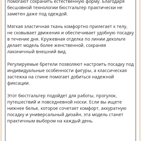
помогают сохранить естественную форму. Благодаря
бесшовной технологии бюстгальтер практически не
заметен даже под одеждой.
Мягкая эластичная ткань комфортно прилегает к телу,
не сковывает движения и обеспечивает удобную посадку
в течение дня. Кружевная отделка по линии декольте
делает модель более женственной, сохраняя
лаконичный внешний вид.
Регулируемые бретели позволяют настроить посадку под
индивидуальные особенности фигуры, а классическая
застежка на спине помогает добиться надежной
фиксации.
Этот бюстгальтер подойдет для работы, прогулок,
путешествий и повседневной носки. Если вы ищете
нижнее белье, которое сочетает комфорт, аккуратную
посадку и универсальный дизайн, эта модель станет
практичным выбором на каждый день.