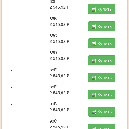
-
80F
2 545,92 ₽
Купить
-
85B
2 545,92 ₽
Купить
-
85C
2 545,92 ₽
Купить
-
85D
2 545,92 ₽
Купить
-
85E
2 545,92 ₽
Купить
-
85F
2 545,92 ₽
Купить
-
90B
2 545,92 ₽
Купить
-
90C
2 545,92 ₽
Купить