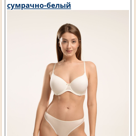
сумрачно-белый