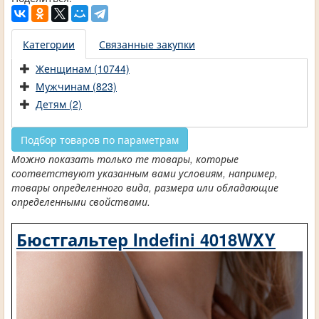
Категории
Связанные закупки
Женщинам (10744)
Мужчинам (823)
Детям (2)
Подбор товаров по параметрам
Можно показать только те товары, которые
соответствуют указанным вами условиям, например,
товары определенного вида, размера или обладающие
определенными свойствами.
Бюстгальтер Indefini 4018WXY