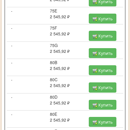
Купить
-
75E
2 545,92 ₽
Купить
-
75F
2 545,92 ₽
Купить
-
75G
2 545,92 ₽
Купить
-
80B
2 545,92 ₽
Купить
-
80C
2 545,92 ₽
Купить
-
80D
2 545,92 ₽
Купить
-
80E
2 545,92 ₽
Купить