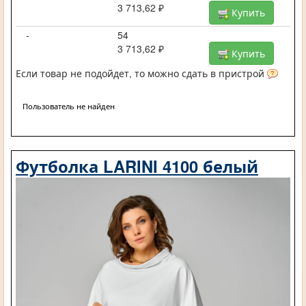
3 713,62 ₽
Купить
-
54
3 713,62 ₽
Купить
Если товар не подойдет, то можно сдать в пристрой
Пользователь не найден
Футболка LARINI 4100 белый