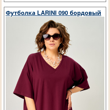
Футболка LARINI 090 бордовый