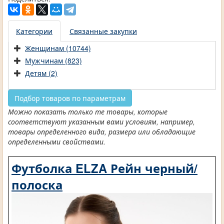
Категории
Связанные закупки
Женщинам (10744)
Мужчинам (823)
Детям (2)
Подбор товаров по параметрам
Можно показать только те товары, которые
соответствуют указанным вами условиям, например,
товары определенного вида, размера или обладающие
определенными свойствами.
Футболка ELZA Рейн черный/
полоска