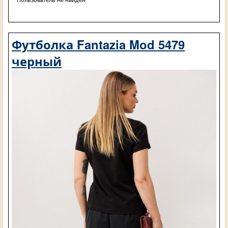
Футболка Fantazia Mod 5479
черный