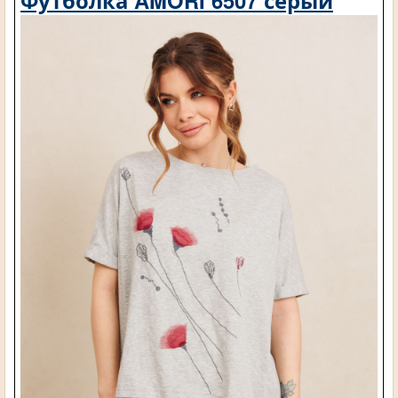
Футболка AMORI 6507 серый