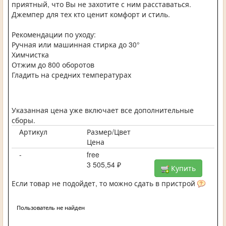
приятный, что Вы не захотите с ним расставаться.
Джемпер для тех кто ценит комфорт и стиль.
Рекомендации по уходу:
Ручная или машинная стирка до 30°
Химчистка
Отжим до 800 оборотов
Гладить на средних температурах
Указанная цена уже включает все дополнительные
сборы.
Артикул
Размер/Цвет
Цена
-
free
3 505,54 ₽
Купить
Если товар не подойдет, то можно сдать в пристрой
Пользователь не найден