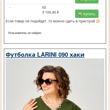
-
62
3 100,40 ₽
Купить
Если товар не подойдет, то можно сдать в пристрой
Пользователь не найден
Футболка LARINI 090 хаки