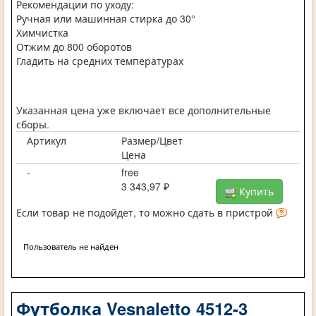
Рекомендации по уходу:
Ручная или машинная стирка до 30°
Химчистка
Отжим до 800 оборотов
Гладить на средних температурах
Указанная цена уже включает все дополнительные
сборы.
Артикул
Размер/Цвет
Цена
-
free
3 343,97 ₽
Купить
Если товар не подойдет, то можно сдать в пристрой
Пользователь не найден
Футболка Vesnaletto 4512-3