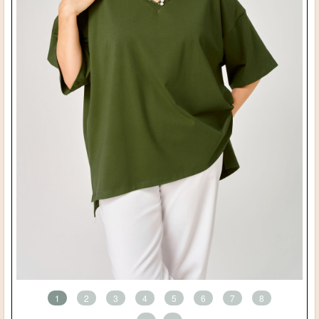
1
2
3
4
5
6
7
8