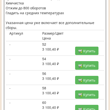
Химчистка
Отжим до 800 оборотов
Гладить на средних температурах
Указанная цена уже включает все дополнительные
сборы.
Артикул
Размер/Цвет
Цена
-
52
3 100,40 ₽
Купить
-
54
3 100,40 ₽
Купить
-
56
3 100,40 ₽
Купить
-
58
3 100,40 ₽
Купить
-
60
3 100,40 ₽
Купить