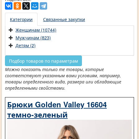
Категории
Связанные закупки
Женщинам (10744)
Мужчинам (823)
Детям (2)
Подбор товаров по параметрам
Можно показать только те товары, которые
соответствуют указанным вами условиям, например,
товары определенного вида, размера или обладающие
определенными свойствами.
Брюки Golden Valley 16604
темно-зеленый