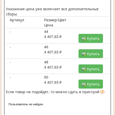
Указанная цена уже включает все дополнительные
сборы.
Артикул
Размер/Цвет
Цена
-
44
4 407,63 ₽
Купить
-
46
4 407,63 ₽
Купить
-
48
4 407,63 ₽
Купить
-
50
4 407,63 ₽
Купить
Если товар не подойдет, то можно сдать в пристрой
Пользователь не найден