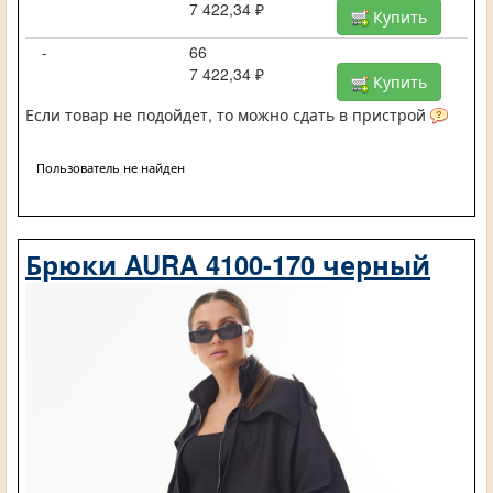
7 422,34 ₽
Купить
-
66
7 422,34 ₽
Купить
Если товар не подойдет, то можно сдать в пристрой
Пользователь не найден
Брюки AURA 4100-170 черный