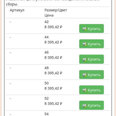
сборы.
Артикул
Размер/Цвет
Цена
-
42
8 395,42 ₽
Купить
-
44
8 395,42 ₽
Купить
-
46
8 395,42 ₽
Купить
-
48
8 395,42 ₽
Купить
-
50
8 395,42 ₽
Купить
-
52
8 395,42 ₽
Купить
-
54