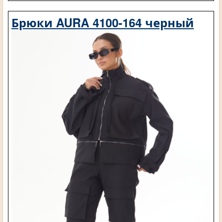
Брюки AURA 4100-164 черный