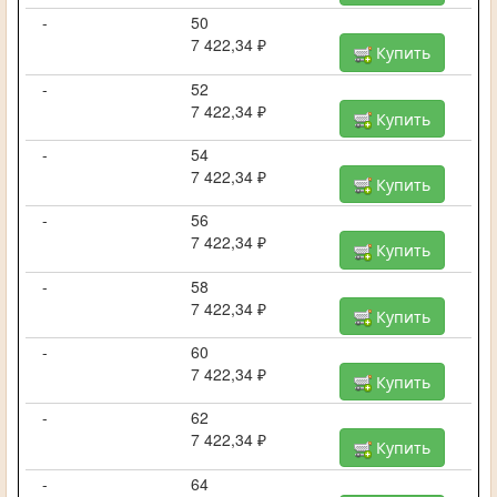
-
50
7 422,34 ₽
Купить
-
52
7 422,34 ₽
Купить
-
54
7 422,34 ₽
Купить
-
56
7 422,34 ₽
Купить
-
58
7 422,34 ₽
Купить
-
60
7 422,34 ₽
Купить
-
62
7 422,34 ₽
Купить
-
64