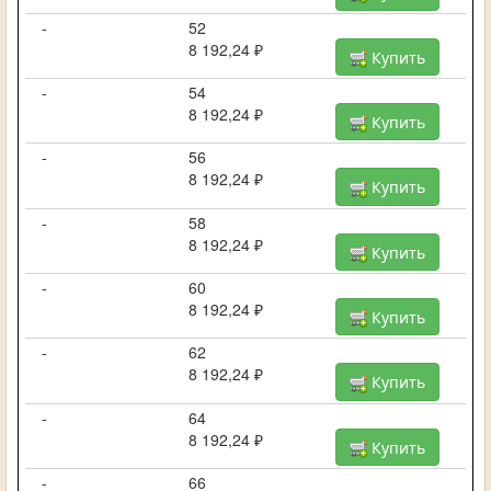
-
52
8 192,24 ₽
Купить
-
54
8 192,24 ₽
Купить
-
56
8 192,24 ₽
Купить
-
58
8 192,24 ₽
Купить
-
60
8 192,24 ₽
Купить
-
62
8 192,24 ₽
Купить
-
64
8 192,24 ₽
Купить
-
66