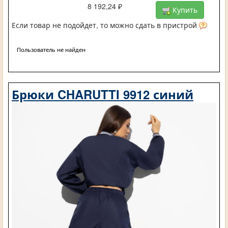
8 192,24 ₽
Купить
Если товар не подойдет, то можно сдать в пристрой
Пользователь не найден
Брюки CHARUTTI 9912 синий