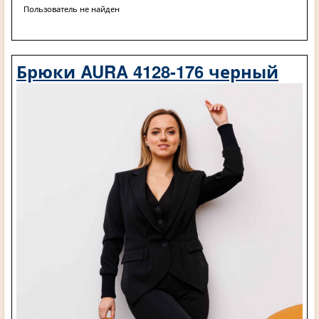
Пользователь не найден
Брюки AURA 4128-176 черный