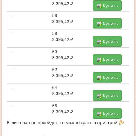
8 395,42 ₽
Купить
-
56
8 395,42 ₽
Купить
-
58
8 395,42 ₽
Купить
-
60
8 395,42 ₽
Купить
-
62
8 395,42 ₽
Купить
-
64
8 395,42 ₽
Купить
-
66
8 395,42 ₽
Купить
Если товар не подойдет, то можно сдать в пристрой