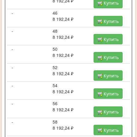
8 192,24 ₽
Купить
-
46
8 192,24 ₽
Купить
-
48
8 192,24 ₽
Купить
-
50
8 192,24 ₽
Купить
-
52
8 192,24 ₽
Купить
-
54
8 192,24 ₽
Купить
-
56
8 192,24 ₽
Купить
-
58
8 192,24 ₽
Купить