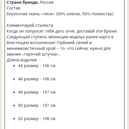
Страна бренда:
Россия
Состав
блузочная ткань «тиси» (50% хлопок, 50% полиэстер)
Комментарий стилиста
Когда он попросит тебя дать огня, доставай эти брюки.
Следующая ступень эволюции модных ранее карго в
блестящем исполнении! Глубокий синий и
минималистичный крой – то, что сейчас нужно для
звания «горячей штучки».
Длина изделия
44 размер - 106 см
46 размер - 106 см
48 размер - 107 см
50 размер - 107 см
52 размер - 108 см