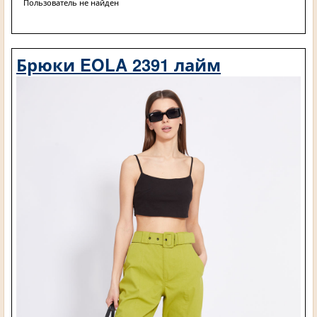
Пользователь не найден
Брюки EOLA 2391 лайм