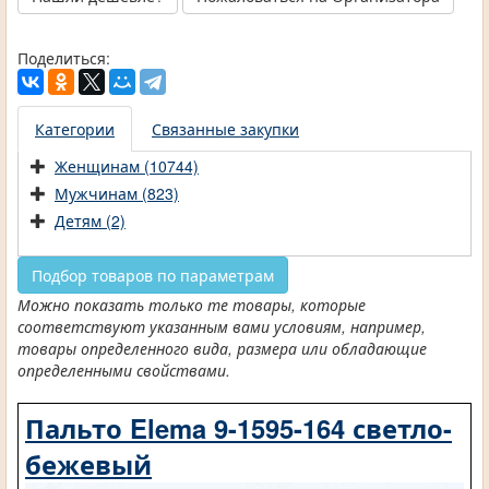
Поделиться:
Категории
Связанные закупки
Женщинам (10744)
Мужчинам (823)
Детям (2)
Подбор товаров по параметрам
Можно показать только те товары, которые
соответствуют указанным вами условиям, например,
товары определенного вида, размера или обладающие
определенными свойствами.
Пальто Elema 9-1595-164 светло-
бежевый