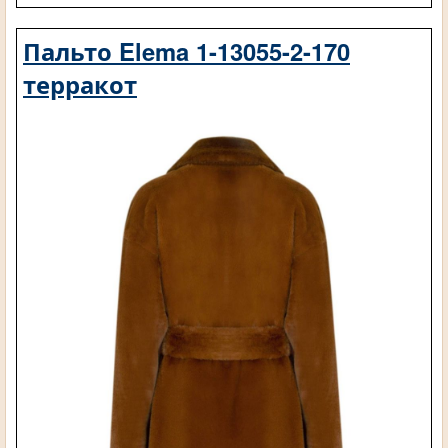
Пальто Elema 1-13055-2-170
терракот