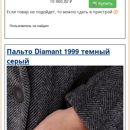
10 960,92 ₽
Купить
Если товар не подойдет, то можно сдать в пристрой
Пользователь не найден
Пальто Diamant 1999 темный
серый