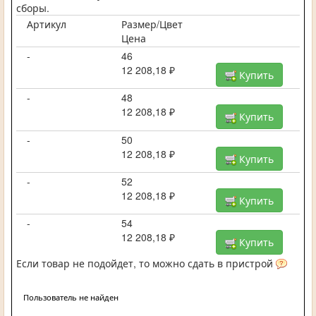
сборы.
Артикул
Размер/Цвет
Цена
-
46
12 208,18 ₽
Купить
-
48
12 208,18 ₽
Купить
-
50
12 208,18 ₽
Купить
-
52
12 208,18 ₽
Купить
-
54
12 208,18 ₽
Купить
Если товар не подойдет, то можно сдать в пристрой
Пользователь не найден