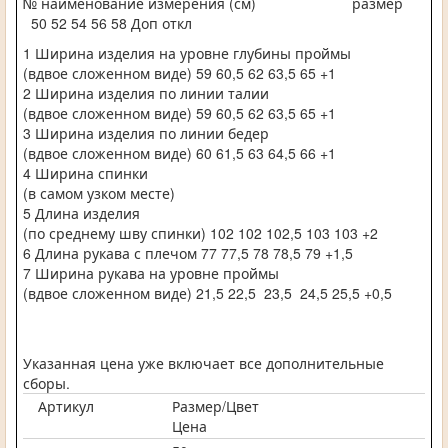
№ наименование измерения (см) размер
50 52 54 56 58 Доп откл
1 Ширина изделия на уровне глубины проймы
(вдвое сложенном виде) 59 60,5 62 63,5 65 +1
2 Ширина изделия по линии талии
(вдвое сложенном виде) 59 60,5 62 63,5 65 +1
3 Ширина изделия по линии бедер
(вдвое сложенном виде) 60 61,5 63 64,5 66 +1
4 Ширина спинки
(в самом узком месте)
5 Длина изделия
(по среднему шву спинки) 102 102 102,5 103 103 +2
6 Длина рукава с плечом 77 77,5 78 78,5 79 +1,5
7 Ширина рукава на уровне проймы
(вдвое сложенном виде) 21,5 22,5 23,5 24,5 25,5 +0,5
Указанная цена уже включает все дополнительные
сборы.
Артикул
Размер/Цвет
Цена