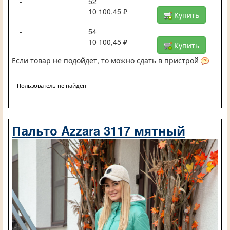
-
52
10 100,45 ₽
Купить
-
54
10 100,45 ₽
Купить
Если товар не подойдет, то можно сдать в пристрой
Пользователь не найден
Пальто Azzara 3117 мятный