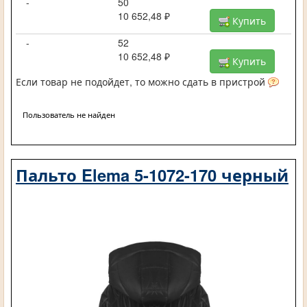
-
50
10 652,48 ₽
Купить
-
52
10 652,48 ₽
Купить
Если товар не подойдет, то можно сдать в пристрой
Пользователь не найден
Пальто Elema 5-1072-170 черный