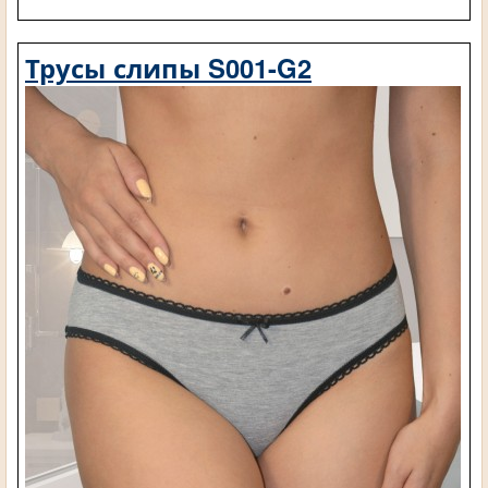
Трусы слипы S001-G2