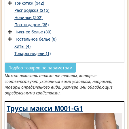
Трикотаж (342)
Распродажа (215)
Новинки (202)
Почти даром (35)
Нижнее белье (30)
Постельное белье (8)
Хиты (4)
Товары недели (1)
Подбор товаров по параметрам
Можно показать только те товары, которые
соответствуют указанным вами условиям, например,
товары определенного вида, размера или обладающие
определенными свойствами.
Трусы макси M001-G1