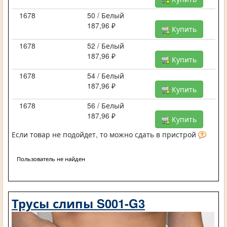
1678
50 / Белый
187,96 ₽
Купить
1678
52 / Белый
187,96 ₽
Купить
1678
54 / Белый
187,96 ₽
Купить
1678
56 / Белый
187,96 ₽
Купить
Если товар не подойдет, то можно сдать в пристрой
Пользователь не найден
Трусы слипы S001-G3