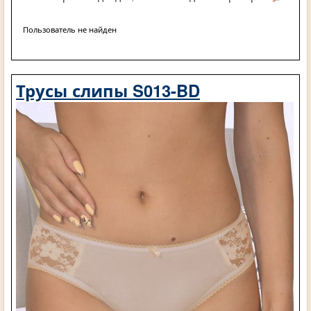
Пользователь не найден
Трусы слипы S013-BD