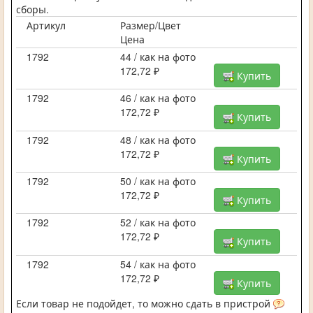
сборы.
Артикул
Размер/Цвет
Цена
1792
44 / как на фото
172,72 ₽
Купить
1792
46 / как на фото
172,72 ₽
Купить
1792
48 / как на фото
172,72 ₽
Купить
1792
50 / как на фото
172,72 ₽
Купить
1792
52 / как на фото
172,72 ₽
Купить
1792
54 / как на фото
172,72 ₽
Купить
Если товар не подойдет, то можно сдать в пристрой