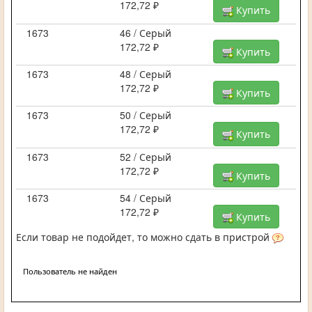
172,72 ₽
Купить
1673
46 / Серый
172,72 ₽
Купить
1673
48 / Серый
172,72 ₽
Купить
1673
50 / Серый
172,72 ₽
Купить
1673
52 / Серый
172,72 ₽
Купить
1673
54 / Серый
172,72 ₽
Купить
Если товар не подойдет, то можно сдать в пристрой
Пользователь не найден