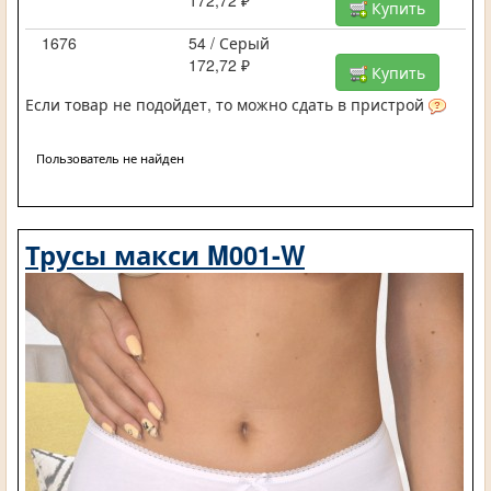
Купить
1676
54 / Серый
172,72 ₽
Купить
Если товар не подойдет, то можно сдать в пристрой
Пользователь не найден
Трусы макси M001-W