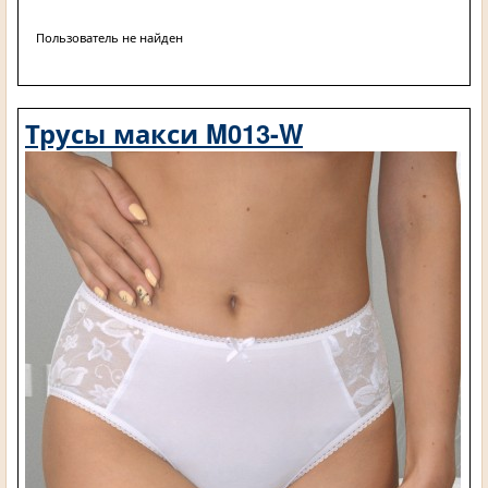
Пользователь не найден
Трусы макси M013-W