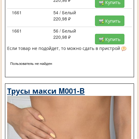
220,98 ₽
Купить
1661
54 / Белый
220,98 ₽
Купить
1661
56 / Белый
220,98 ₽
Купить
Если товар не подойдет, то можно сдать в пристрой
Пользователь не найден
Трусы макси M001-B