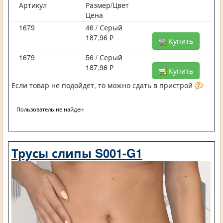
Артикул
Размер/Цвет
Цена
1679
46 / Серый
187,96 ₽
Купить
1679
56 / Серый
187,96 ₽
Купить
Если товар не подойдет, то можно сдать в пристрой
Пользователь не найден
Трусы слипы S001-G1