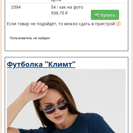
2394
54 / как на фото
539,75 ₽
Купить
Если товар не подойдет, то можно сдать в пристрой
Пользователь не найден
Футболка "Климт"