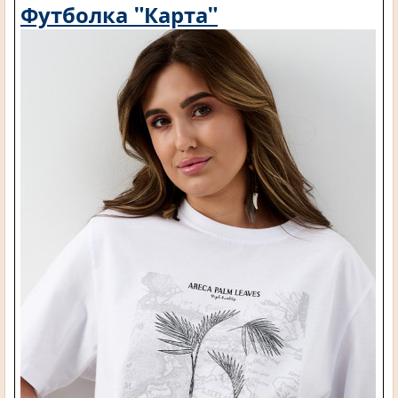
Футболка "Карта"