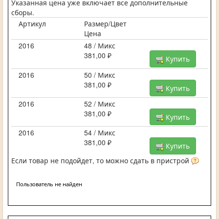
Указанная цена уже включает все дополнительные
сборы.
Артикул
Размер/Цвет
Цена
2016
48 / Микс
381,00 ₽
Купить
2016
50 / Микс
381,00 ₽
Купить
2016
52 / Микс
381,00 ₽
Купить
2016
54 / Микс
381,00 ₽
Купить
Если товар не подойдет, то можно сдать в пристрой
Пользователь не найден