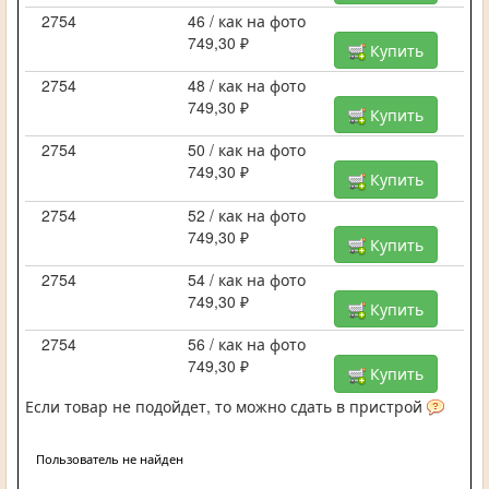
2754
46 / как на фото
749,30 ₽
Купить
2754
48 / как на фото
749,30 ₽
Купить
2754
50 / как на фото
749,30 ₽
Купить
2754
52 / как на фото
749,30 ₽
Купить
2754
54 / как на фото
749,30 ₽
Купить
2754
56 / как на фото
749,30 ₽
Купить
Если товар не подойдет, то можно сдать в пристрой
Пользователь не найден