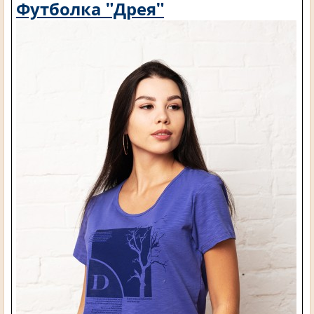
Футболка "Дрея"