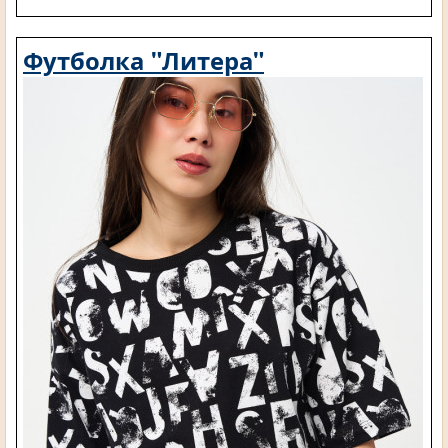
Футболка "Литера"