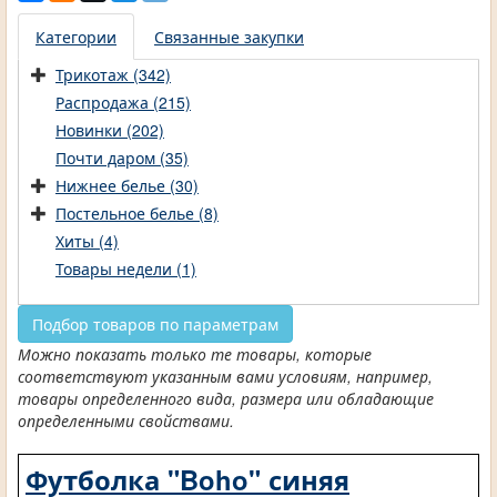
Категории
Связанные закупки
Трикотаж (342)
Распродажа (215)
Новинки (202)
Почти даром (35)
Нижнее белье (30)
Постельное белье (8)
Хиты (4)
Товары недели (1)
Подбор товаров по параметрам
Можно показать только те товары, которые
соответствуют указанным вами условиям, например,
товары определенного вида, размера или обладающие
определенными свойствами.
Футболка "Boho" синяя