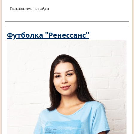
Пользователь не найден
Футболка "Ренессанс"