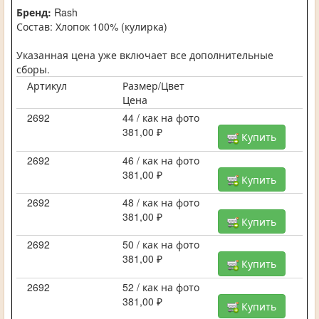
Бренд:
Rash
Состав: Хлопок 100% (кулирка)
Указанная цена уже включает все дополнительные
сборы.
Артикул
Размер/Цвет
Цена
2692
44 / как на фото
381,00 ₽
Купить
2692
46 / как на фото
381,00 ₽
Купить
2692
48 / как на фото
381,00 ₽
Купить
2692
50 / как на фото
381,00 ₽
Купить
2692
52 / как на фото
381,00 ₽
Купить