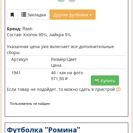
Закладки
Другие футболки
Бренд:
Rash
Состав: Хлопок 95%, лайкра 5%
Указанная цена уже включает все дополнительные
сборы.
Артикул
Размер/Цвет
Цена
1941
46 / как на фото
571,50 ₽
Купить
Если товар не подойдет, то можно сдать в пристрой
Пользователь не найден
Футболка "Ромина"