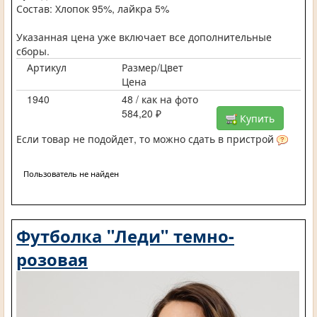
Состав: Хлопок 95%, лайкра 5%
Указанная цена уже включает все дополнительные
сборы.
Артикул
Размер/Цвет
Цена
1940
48 / как на фото
584,20 ₽
Купить
Если товар не подойдет, то можно сдать в пристрой
Пользователь не найден
Футболка "Леди" темно-
розовая