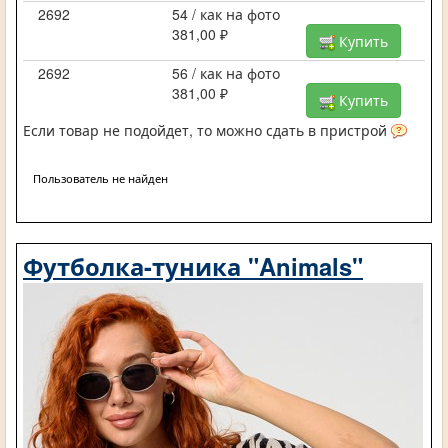
2692
54 / как на фото
381,00 ₽
Купить
2692
56 / как на фото
381,00 ₽
Купить
Если товар не подойдет, то можно сдать в пристрой
Пользователь не найден
Футболка-туника "Animals"