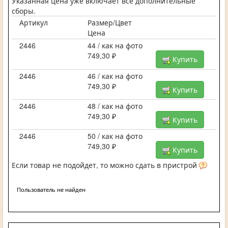
Указанная цена уже включает все дополнительные
сборы.
Артикул
Размер/Цвет
Цена
2446
44 / как на фото
749,30 ₽
Купить
2446
46 / как на фото
749,30 ₽
Купить
2446
48 / как на фото
749,30 ₽
Купить
2446
50 / как на фото
749,30 ₽
Купить
Если товар не подойдет, то можно сдать в пристрой
Пользователь не найден