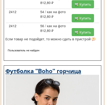
812,80 ₽
Купить
2412
54 / как на фото
812,80 ₽
Купить
2412
56 / как на фото
812,80 ₽
Купить
Если товар не подойдет, то можно сдать в пристрой
Пользователь не найден
Футболка "Boho" горчица