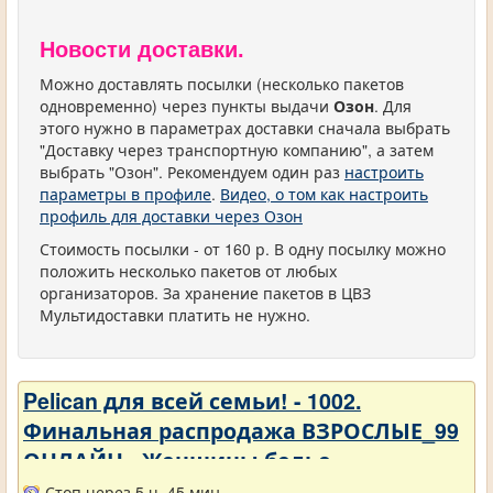
Новости доставки.
Можно доставлять посылки (несколько пакетов
одновременно) через пункты выдачи
Озон
. Для
этого нужно в параметрах доставки сначала выбрать
"Доставку через транспортную компанию", а затем
выбрать "Озон". Рекомендуем один раз
настроить
параметры в профиле
.
Видео, о том как настроить
профиль для доставки через Озон
Стоимость посылки - от 160 р. В одну посылку можно
положить несколько пакетов от любых
организаторов. За хранение пакетов в ЦВЗ
Мультидоставки платить не нужно.
Pelican для всей семьи! - 1002.
Финальная распродажа ВЗРОСЛЫЕ_99
ОНЛАЙН - Женщины белье
Стоп через 5 ч. 45 мин.