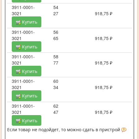
3911-0001-
54
3021
27
918,75 ₽
Купить
3911-0001-
56
3021
65
918,75 ₽
Купить
3911-0001-
58
3021
77
918,75 ₽
Купить
3911-0001-
60
3021
34
918,75 ₽
Купить
3911-0001-
62
3021
47
918,75 ₽
Купить
Если товар не подойдет, то можно сдать в пристрой