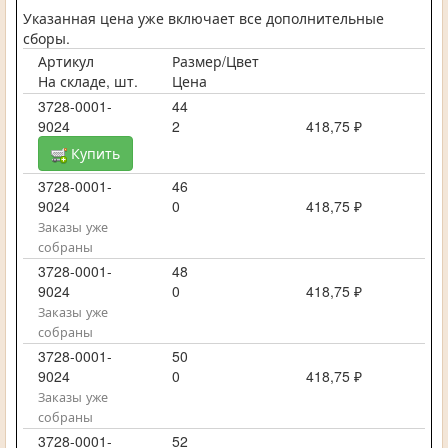
Указанная цена уже включает все дополнительные
сборы.
Артикул
Размер/Цвет
На складе, шт.
Цена
3728-0001-
44
9024
2
418,75 ₽
Купить
3728-0001-
46
9024
0
418,75 ₽
Заказы уже
собраны
3728-0001-
48
9024
0
418,75 ₽
Заказы уже
собраны
3728-0001-
50
9024
0
418,75 ₽
Заказы уже
собраны
3728-0001-
52