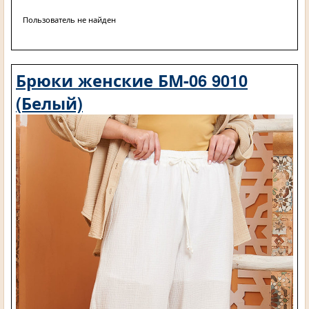
Пользователь не найден
Брюки женские БМ-06 9010
(Белый)