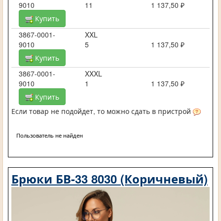
9010
11
1 137,50 ₽
Купить
3867-0001-
XXL
9010
5
1 137,50 ₽
Купить
3867-0001-
XXXL
9010
1
1 137,50 ₽
Купить
Если товар не подойдет, то можно сдать в пристрой
Пользователь не найден
Брюки БВ-33 8030 (Коричневый)