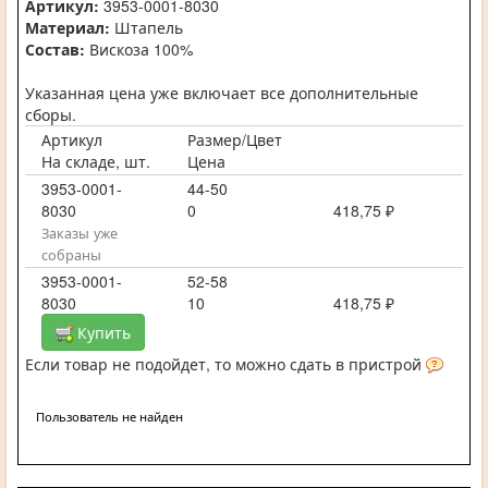
Артикул:
3953-0001-8030
Материал:
Штапель
Состав:
Вискоза 100%
Указанная цена уже включает все дополнительные
сборы.
Артикул
Размер/Цвет
На складе, шт.
Цена
3953-0001-
44-50
8030
0
418,75 ₽
Заказы уже
собраны
3953-0001-
52-58
8030
10
418,75 ₽
Купить
Если товар не подойдет, то можно сдать в пристрой
Пользователь не найден