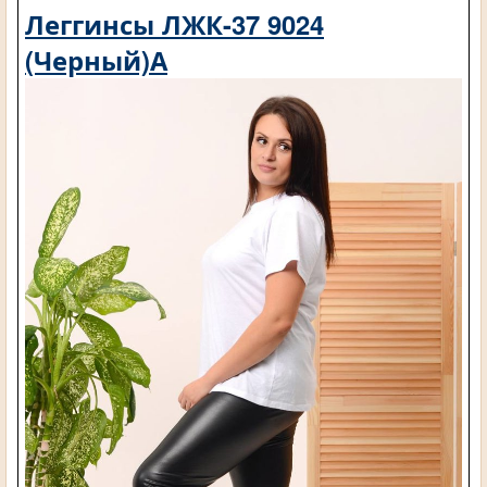
Леггинсы ЛЖК-37 9024
(Черный)А