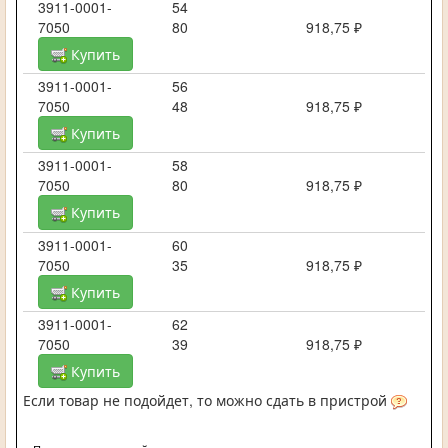
3911-0001-
54
7050
80
918,75 ₽
Купить
3911-0001-
56
7050
48
918,75 ₽
Купить
3911-0001-
58
7050
80
918,75 ₽
Купить
3911-0001-
60
7050
35
918,75 ₽
Купить
3911-0001-
62
7050
39
918,75 ₽
Купить
Если товар не подойдет, то можно сдать в пристрой