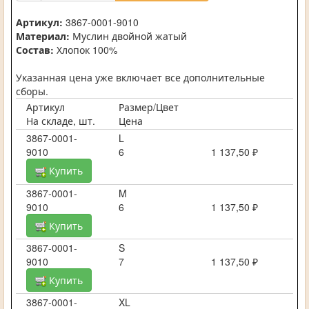
Артикул:
3867-0001-9010
Материал:
Муслин двойной жатый
Состав:
Хлопок 100%
Указанная цена уже включает все дополнительные
сборы.
Артикул
Размер/Цвет
На складе, шт.
Цена
3867-0001-
L
9010
6
1 137,50 ₽
Купить
3867-0001-
M
9010
6
1 137,50 ₽
Купить
3867-0001-
S
9010
7
1 137,50 ₽
Купить
3867-0001-
XL