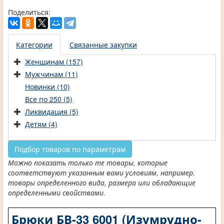
Поделиться:
Категории
Связанные закупки
Женщинам (157)
Мужчинам (11)
Новинки (10)
Все по 250 (5)
Ликвидация (5)
Детям (4)
Подбор товаров по параметрам
Можно показать только те товары, которые
соответствуют указанным вами условиям, например,
товары определенного вида, размера или обладающие
определенными свойствами.
Брюки БВ-33 6001 (Изумрудно-