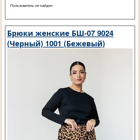
Пользователь не найден
Брюки женские БШ-07 9024
(Черный) 1001 (Бежевый)