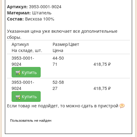
Артикул:
3953-0001-9024
Материал:
Штапель
Состав:
Вискоза 100%
Указанная цена уже включает все дополнительные
сборы.
Артикул
Размер/Цвет
На складе, шт.
Цена
3953-0001-
44-50
9024
71
418,75 ₽
Купить
3953-0001-
52-58
9024
27
418,75 ₽
Купить
Если товар не подойдет, то можно сдать в пристрой
Пользователь не найден