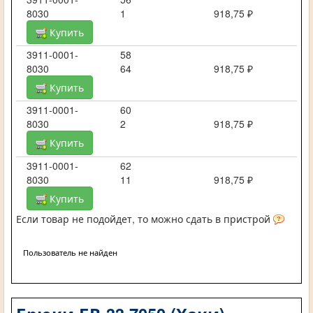
8030
1
918,75 ₽
Купить
3911-0001-
58
8030
64
918,75 ₽
Купить
3911-0001-
60
8030
2
918,75 ₽
Купить
3911-0001-
62
8030
11
918,75 ₽
Купить
Если товар не подойдет, то можно сдать в пристрой
Пользователь не найден