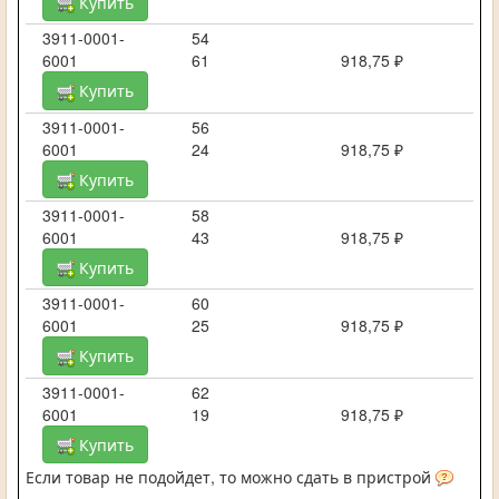
Купить
3911-0001-
54
6001
61
918,75 ₽
Купить
3911-0001-
56
6001
24
918,75 ₽
Купить
3911-0001-
58
6001
43
918,75 ₽
Купить
3911-0001-
60
6001
25
918,75 ₽
Купить
3911-0001-
62
6001
19
918,75 ₽
Купить
Если товар не подойдет, то можно сдать в пристрой