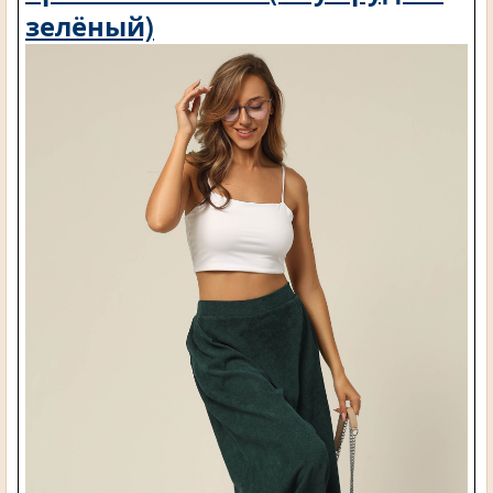
зелёный)