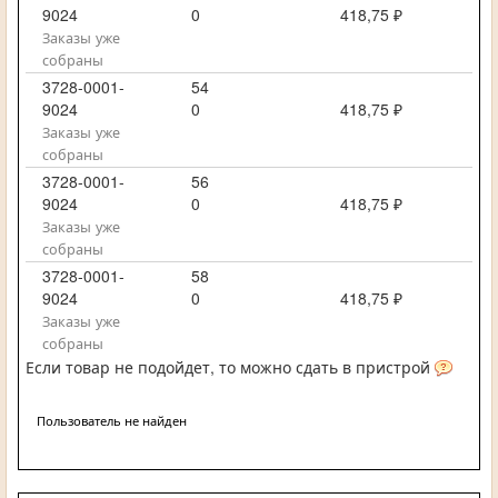
9024
0
418,75 ₽
Заказы уже
собраны
3728-0001-
54
9024
0
418,75 ₽
Заказы уже
собраны
3728-0001-
56
9024
0
418,75 ₽
Заказы уже
собраны
3728-0001-
58
9024
0
418,75 ₽
Заказы уже
собраны
Если товар не подойдет, то можно сдать в пристрой
Пользователь не найден