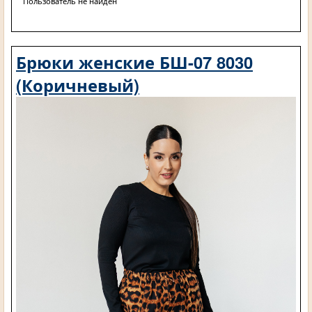
Пользователь не найден
Брюки женские БШ-07 8030
(Коричневый)