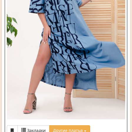
Закладки
Другие платья