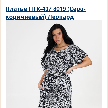
Платье ПТК-437 8019 (Серо-
коричневый) Леопард