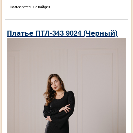
Пользователь не найден
Платье ПТЛ-343 9024 (Черный)