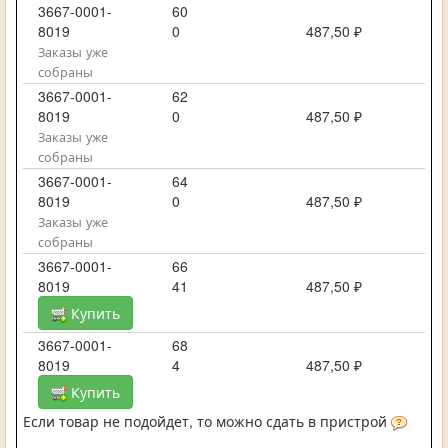
3667-0001-
60
8019
0
487,50 ₽
Заказы уже
собраны
3667-0001-
62
8019
0
487,50 ₽
Заказы уже
собраны
3667-0001-
64
8019
0
487,50 ₽
Заказы уже
собраны
3667-0001-
66
8019
41
487,50 ₽
Купить
3667-0001-
68
8019
4
487,50 ₽
Купить
Если товар не подойдет, то можно сдать в пристрой