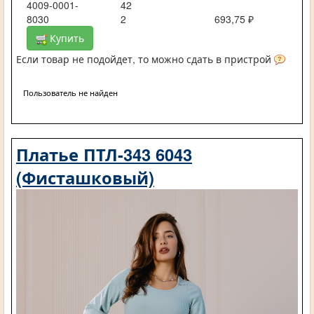
4009-0001-
42
8030
2
693,75 ₽
Купить
Если товар не подойдет, то можно сдать в пристрой
Пользователь не найден
Платье ПТЛ-343 6043
(Фисташковый)