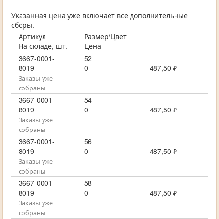
Указанная цена уже включает все дополнительные
сборы.
Артикул
Размер/Цвет
На складе, шт.
Цена
3667-0001-
52
8019
0
487,50 ₽
Заказы уже
собраны
3667-0001-
54
8019
0
487,50 ₽
Заказы уже
собраны
3667-0001-
56
8019
0
487,50 ₽
Заказы уже
собраны
3667-0001-
58
8019
0
487,50 ₽
Заказы уже
собраны