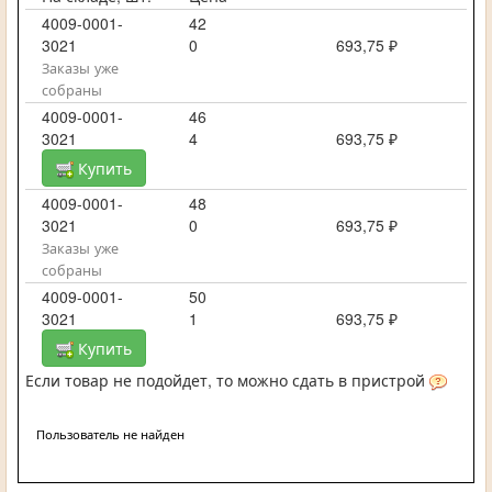
4009-0001-
42
3021
0
693,75 ₽
Заказы уже
собраны
4009-0001-
46
3021
4
693,75 ₽
Купить
4009-0001-
48
3021
0
693,75 ₽
Заказы уже
собраны
4009-0001-
50
3021
1
693,75 ₽
Купить
Если товар не подойдет, то можно сдать в пристрой
Пользователь не найден