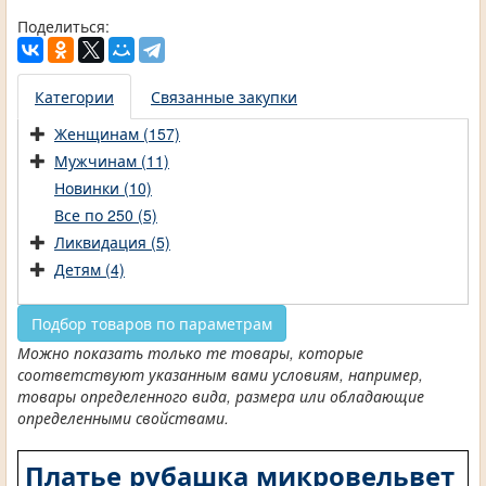
Поделиться:
Категории
Связанные закупки
Женщинам (157)
Мужчинам (11)
Новинки (10)
Все по 250 (5)
Ликвидация (5)
Детям (4)
Подбор товаров по параметрам
Можно показать только те товары, которые
соответствуют указанным вами условиям, например,
товары определенного вида, размера или обладающие
определенными свойствами.
Платье рубашка микровельвет