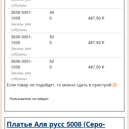
собраны
3636-0001-
46
1039
0
487,50 ₽
Заказы уже
собраны
3636-0001-
50
1039
0
487,50 ₽
Заказы уже
собраны
3636-0001-
52
1039
0
487,50 ₽
Заказы уже
собраны
Если товар не подойдет, то можно сдать в пристрой
Пользователь не найден
Платье Аля русс 5008 (Серо-