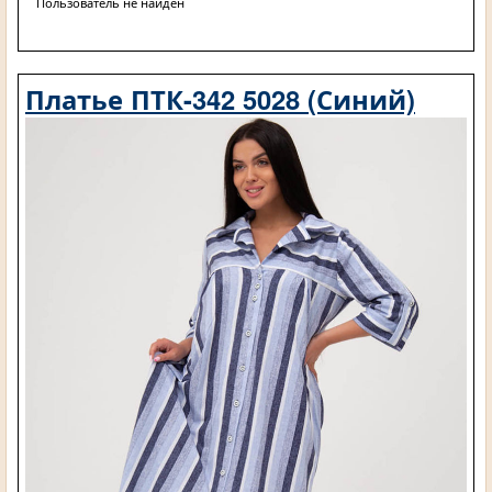
Пользователь не найден
Платье ПТК-342 5028 (Синий)