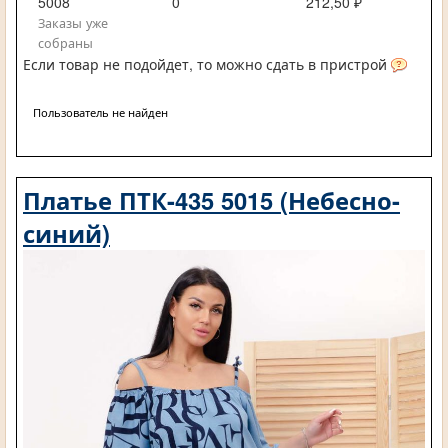
5008
0
212,50 ₽
Заказы уже
собраны
Если товар не подойдет, то можно сдать в пристрой
Пользователь не найден
Платье ПТК-435 5015 (Небесно-
синий)