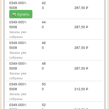
0349-0001-
42
5008
3
287,50 ₽
Купить
0349-0001-
44
5008
0
287,50 ₽
Заказы уже
собраны
0349-0001-
46
5008
0
287,50 ₽
Заказы уже
собраны
0349-0001-
48
5008
0
287,50 ₽
Заказы уже
собраны
0349-0001-
50
5008
0
212,50 ₽
Заказы уже
собраны
0349-0001-
52