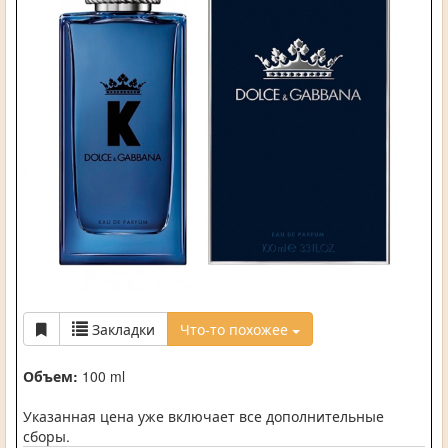
Закладки
Что-то похожее
Объем:
100 ml
Указанная цена уже включает все дополнительные
сборы.