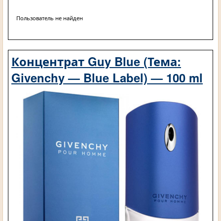
Пользователь не найден
Концентрат Guy Blue (Тема:
Givenchy — Blue Label) — 100 ml