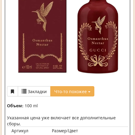
Закладки
Что-то похожее
Объем:
100 ml
Указанная цена уже включает все дополнительные
сборы.
Артикул
Размер/Цвет