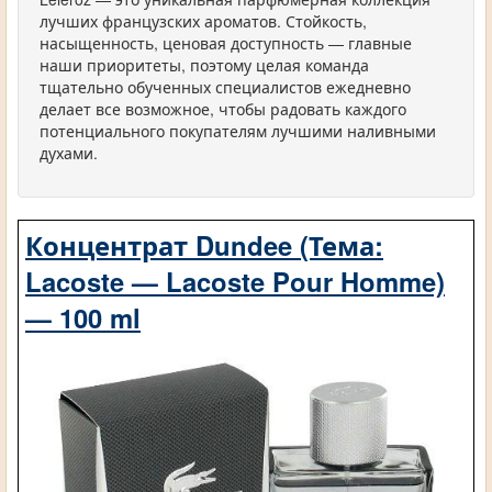
лучших французских ароматов. Стойкость,
насыщенность, ценовая доступность — главные
наши приоритеты, поэтому целая команда
тщательно обученных специалистов ежедневно
делает все возможное, чтобы радовать каждого
потенциального покупателям лучшими наливными
духами.
Концентрат Dundee (Тема:
Lacoste — Lacoste Pour Homme)
— 100 ml