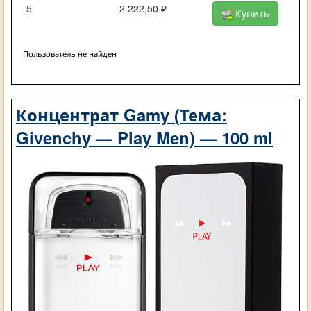
5
2 222,50 ₽
Купить
Пользователь не найден
Концентрат Gamy (Тема:
Givenchy — Play Men) — 100 ml