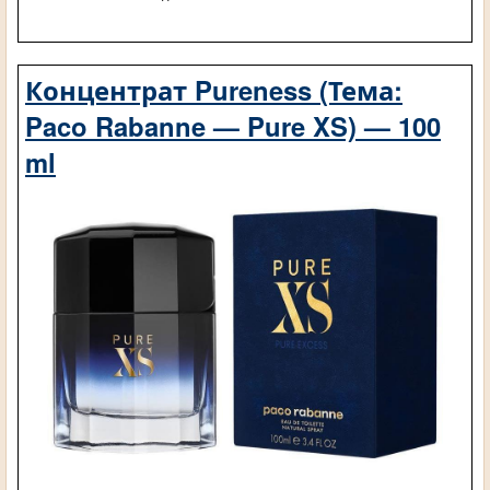
Концентрат Pureness (Тема:
Paco Rabanne — Pure XS) — 100
ml