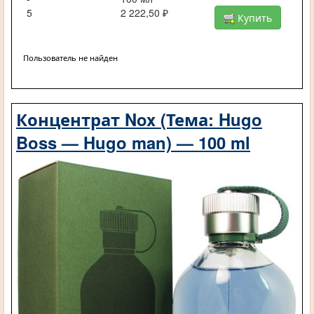
5
2 222,50 ₽
Купить
Пользователь не найден
Концентрат Nox (Тема: Hugo
Boss — Hugo man) — 100 ml