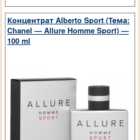
Концентрат Alberto Sport (Тема:
Chanel — Allure Homme Sport) —
100 ml