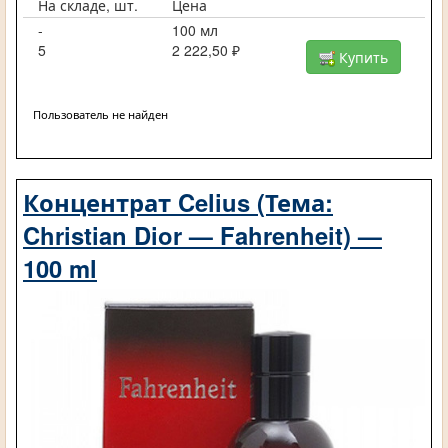
На складе, шт.
Цена
-
100 мл
5
2 222,50 ₽
Купить
Пользователь не найден
Концентрат Celius (Тема:
Christian Dior — Fahrenheit) —
100 ml