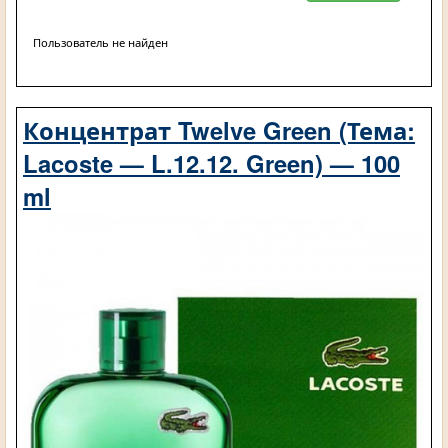
Пользователь не найден
Концентрат Twelve Green (Тема:
Lacoste — L.12.12. Green) — 100
ml