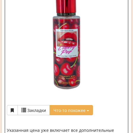
Закладки
Что-то похожее
Указанная цена уже включает все дополнительные