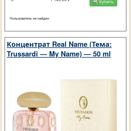
Купить
Пользователь не найден
Концентрат Real Name (Тема:
Trussardi — My Name) — 50 ml