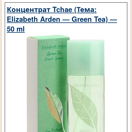
Концентрат Tchae (Тема:
Elizabeth Arden — Green Tea) —
50 ml