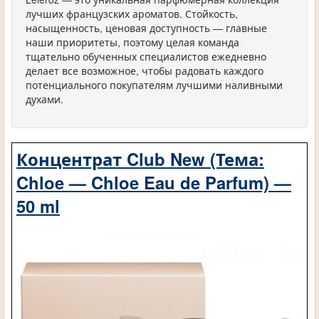
лучших французских ароматов. Стойкость,
насыщенность, ценовая доступность — главные
наши приоритеты, поэтому целая команда
тщательно обученных специалистов ежедневно
делает все возможное, чтобы радовать каждого
потенциального покупателям лучшими наливными
духами.
Концентрат Club New (Тема:
Chloe — Chloe Eau de Parfum) —
50 ml