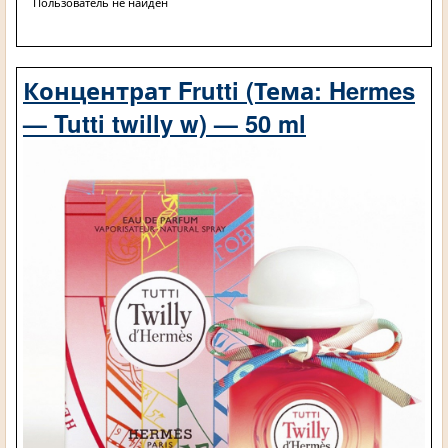
Пользователь не найден
Концентрат Frutti (Тема: Hermes
— Tutti twilly w) — 50 ml