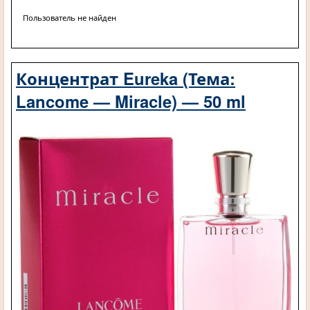
Пользователь не найден
Концентрат Eureka (Тема:
Lancome — Miracle) — 50 ml