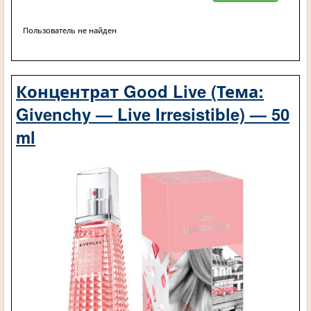
Пользователь не найден
Концентрат Good Live (Тема:
Givenchy — Live Irresistible) — 50
ml