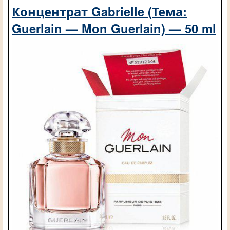
Концентрат Gabrielle (Тема:
Guerlain — Mon Guerlain) — 50 ml