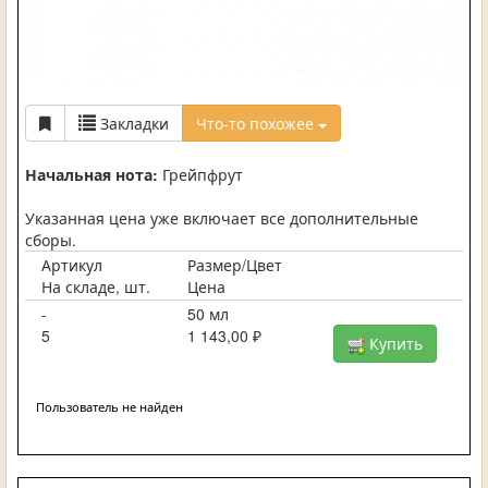
Закладки
Что-то похожее
Начальная нота:
Грейпфрут
Указанная цена уже включает все дополнительные
сборы.
Артикул
Размер/Цвет
На складе, шт.
Цена
-
50 мл
5
1 143,00 ₽
Купить
Пользователь не найден