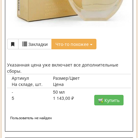
Закладки
Что-то похожее
Указанная цена уже включает все дополнительные
сборы.
Артикул
Размер/Цвет
На складе, шт.
Цена
-
50 мл
5
1 143,00 ₽
Купить
Пользователь не найден