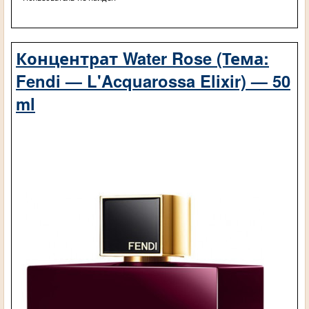
Концентрат Water Rose (Тема:
Fendi — L'Acquarossa Elixir) — 50
ml