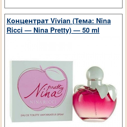
Концентрат Vivian (Тема: Nina
Ricci — Nina Pretty) — 50 ml