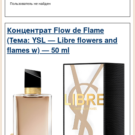
Пользователь не найден
Концентрат Flow de Flame
(Тема: YSL — Libre flowers and
flames w) — 50 ml