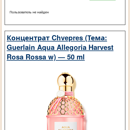
Пользователь не найден
Концентрат Chvepres (Тема:
Guerlain Aqua Allegoria Harvest
Rosa Rossa w) — 50 ml