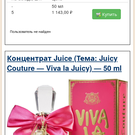
-
50 мл
5
1 143,00 ₽
Купить
Пользователь не найден
Концентрат Juice (Тема: Juicy
Couture — Viva la Juicy) — 50 ml