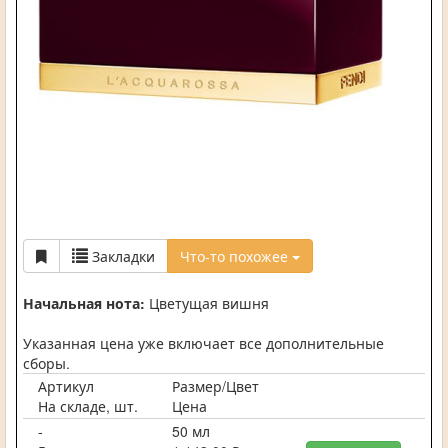
Закладки
Что-то похожее
Начальная нота:
Цветущая вишня
Указанная цена уже включает все дополнительные
сборы.
Артикул
Размер/Цвет
На складе, шт.
Цена
-
50 мл