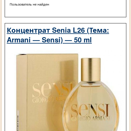
Пользователь не найден
Концентрат Senia L26 (Тема:
Armani — Sensi) — 50 ml