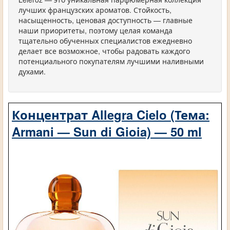
лучших французских ароматов. Стойкость,
насыщенность, ценовая доступность — главные
наши приоритеты, поэтому целая команда
тщательно обученных специалистов ежедневно
делает все возможное, чтобы радовать каждого
потенциального покупателям лучшими наливными
духами.
Концентрат Allegra Cielo (Тема:
Armani — Sun di Gioia) — 50 ml