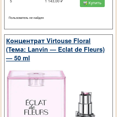
5
1 143,00 ₽
Купить
Пользователь не найден
Концентрат Virtouse Floral
(Тема: Lanvin — Eclat de Fleurs)
— 50 ml