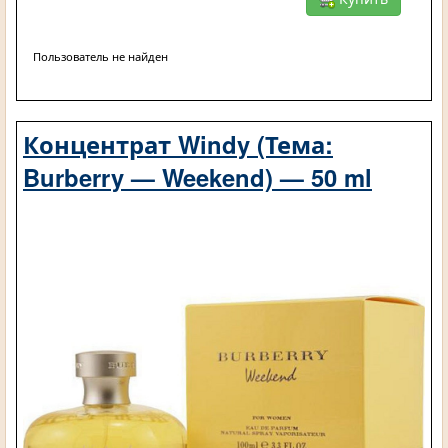
Пользователь не найден
Концентрат Windy (Тема:
Burberry — Weekend) — 50 ml