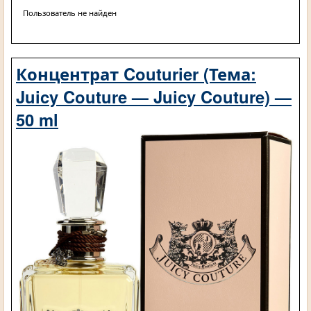
Пользователь не найден
Концентрат Couturier (Тема:
Juicy Couture — Juicy Couture) —
50 ml