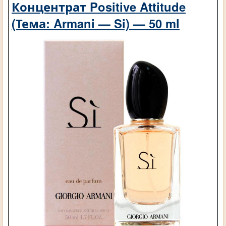
Концентрат Positive Attitude
(Тема: Armani — Si) — 50 ml