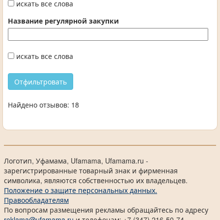
искать все слова
Название регулярной закупки
искать все слова
Найдено отзывов: 18
Логотип, Уфамама, Ufamama, Ufamama.ru -
зарегистрированные товарный знак и фирменная
символика, являются собственностью их владельцев.
Положение о защите персональных данных.
Правообладателям
По вопросам размещения рекламы обращайтесь по адресу
reklama@ufamama.ru
и телефонам: +7 (347) 216-50-74,