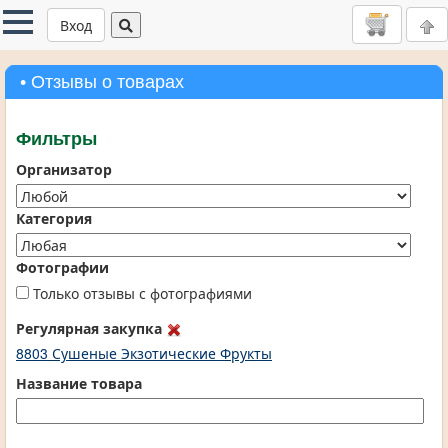
Вход
• Отзывы о товарах
Фильтры
Организатор
Категория
Фотографии
Только отзывы с фотографиями
Регулярная закупка
8803 Сушеные Экзотические Фрукты
Название товара