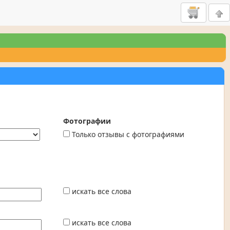
Фотографии
Только отзывы с фотографиями
искать все слова
искать все слова