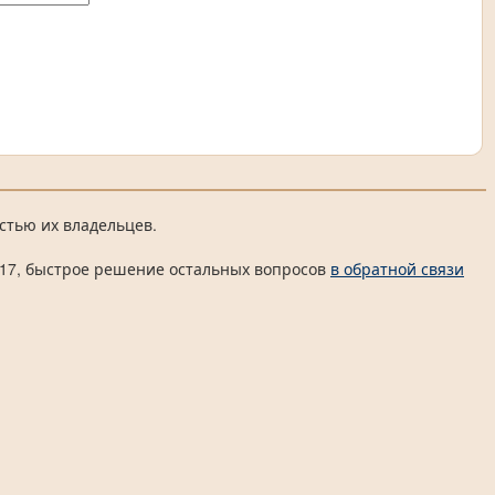
стью их владельцев.
 4817, быстрое решение остальных вопросов
в обратной связи