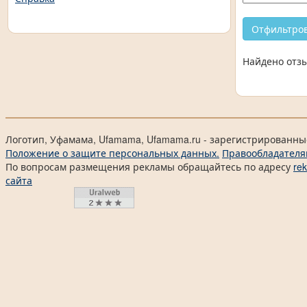
Найдено отзы
Логотип, Уфамама, Ufamama, Ufamama.ru - зарегистрированны
Положение о защите персональных данных.
Правообладателя
По вопросам размещения рекламы обращайтесь по адресу
re
сайта