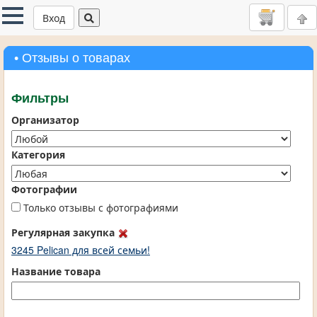
Вход
• Отзывы о товарах
Фильтры
Организатор
Категория
Фотографии
Только отзывы с фотографиями
Регулярная закупка
3245 Pelican для всей семьи!
Название товара