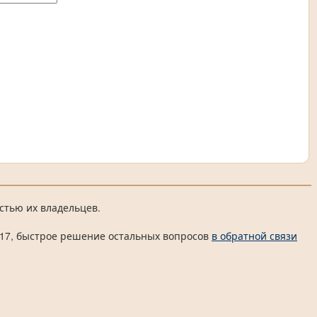
стью их владельцев.
 4817, быстрое решение остальных вопросов
в обратной связи