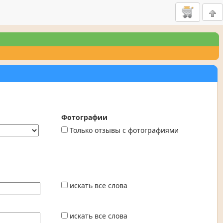
Фотографии
Только отзывы с фотографиями
искать все слова
искать все слова