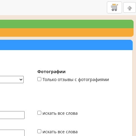
Фотографии
Только отзывы с фотографиями
искать все слова
искать все слова