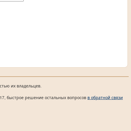
стью их владельцев.
 4817, быстрое решение остальных вопросов
в обратной связи