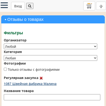
Вход
• Отзывы о товарах
Фильтры
Организатор
Категория
Фотографии
Только отзывы с фотографиями
Регулярная закупка
1087 Швейная фабрика Малина
Название товара