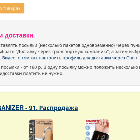
 товарах
и доставки.
тавлять посылки (несколько пакетов одновременно) через пу
ыбрать "Доставку через транспортную компанию", а затем выбр
.
Видео, о том как настроить профиль для доставки через Озон
 посылки - от 160 р. В одну посылку можно положить несколько 
идоставки платить не нужно.
ANIZER - 91. Распродажа