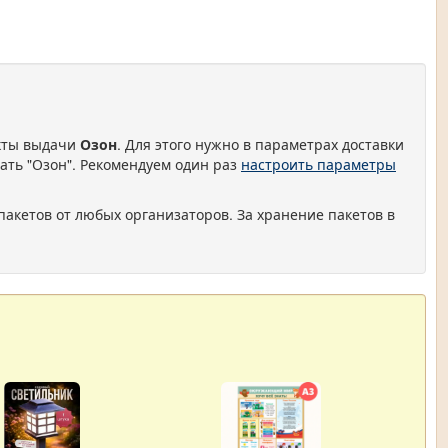
нкты выдачи
Озон
. Для этого нужно в параметрах доставки
ать "Озон". Рекомендуем один раз
настроить параметры
пакетов от любых организаторов. За хранение пакетов в