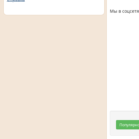
Мы в соцсетя
Популярн