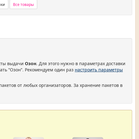
нки
Все товары
нкты выдачи
Озон
. Для этого нужно в параметрах доставки
ать "Озон". Рекомендуем один раз
настроить параметры
пакетов от любых организаторов. За хранение пакетов в