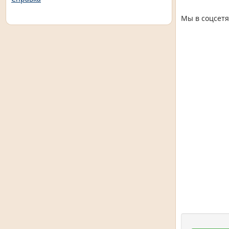
Мы в соцсетя