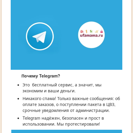
Почему Telegram?
Это бесплатный сервис, а значит, мы
экономим и ваши деньги.
Никакого спама! Только важные сообщения: об
оплате заказов, о поступлении пакета в ЦВЗ,
срочные уведомления от администрации.
Telegram надёжен, безопасен и прост в
использовании. Мы протестировали!