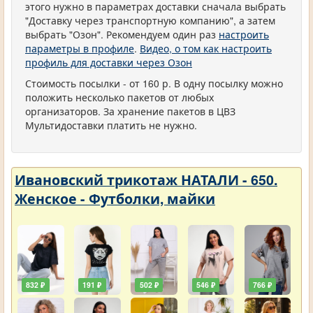
этого нужно в параметрах доставки сначала выбрать
"Доставку через транспортную компанию", а затем
выбрать "Озон". Рекомендуем один раз
настроить
параметры в профиле
.
Видео, о том как настроить
профиль для доставки через Озон
Стоимость посылки - от 160 р. В одну посылку можно
положить несколько пакетов от любых
организаторов. За хранение пакетов в ЦВЗ
Мультидоставки платить не нужно.
Ивановский трикотаж НАТАЛИ - 650.
Женское - Футболки, майки
832 ₽
191 ₽
502 ₽
546 ₽
766 ₽