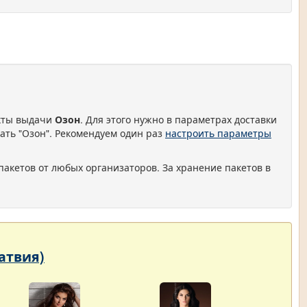
нкты выдачи
Озон
. Для этого нужно в параметрах доставки
ать "Озон". Рекомендуем один раз
настроить параметры
пакетов от любых организаторов. За хранение пакетов в
Латвия)