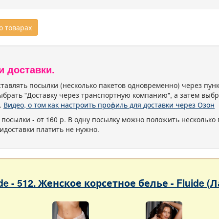
 товарах
и доставки.
тавлять посылки (несколько пакетов одновременно) через пу
ыбрать "Доставку через транспортную компанию", а затем выбр
.
Видео, о том как настроить профиль для доставки через Озон
 посылки - от 160 р. В одну посылку можно положить несколько 
идоставки платить не нужно.
ade - 512. Женское корсетное белье - Fluide (