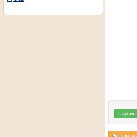
Популярн
Отзывы о