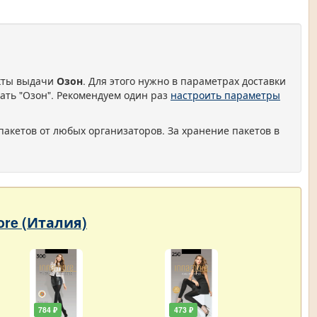
нкты выдачи
Озон
. Для этого нужно в параметрах доставки
ать "Озон". Рекомендуем один раз
настроить параметры
пакетов от любых организаторов. За хранение пакетов в
ore (Италия)
784 ₽
473 ₽