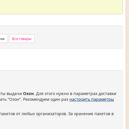
нки
Все товары
нкты выдачи
Озон
. Для этого нужно в параметрах доставки
ать "Озон". Рекомендуем один раз
настроить параметры
пакетов от любых организаторов. За хранение пакетов в