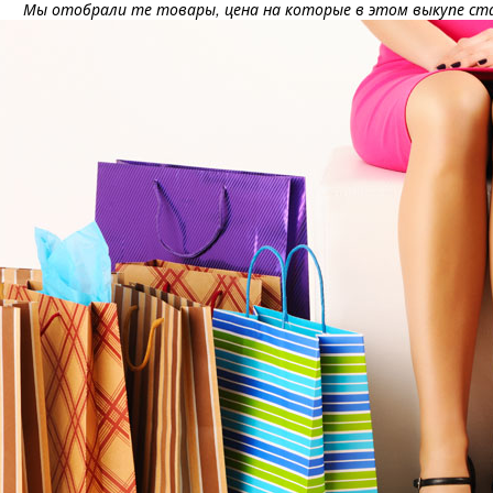
Мы отобрали те товары, цена на которые в этом выкупе ста