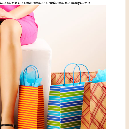
ла ниже по сравнению с недавними выкупами