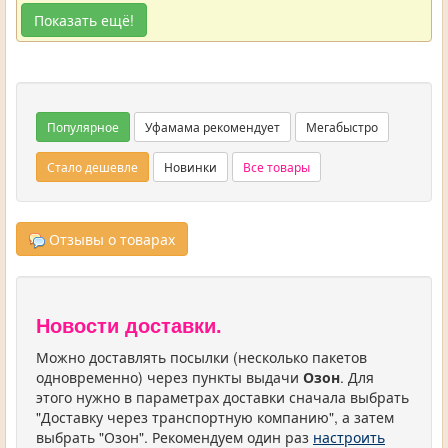
Показать ещё!
Популярное
Уфамама рекомендует
Мегабыстро
Стало дешевле
Новинки
Все товары
Отзывы о товарах
Новости доставки.
Можно доставлять посылки (несколько пакетов
одновременно) через пункты выдачи
Озон
. Для
этого нужно в параметрах доставки сначала выбрать
"Доставку через транспортную компанию", а затем
выбрать "Озон". Рекомендуем один раз
настроить