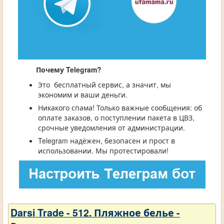
Почему Telegram?
Это бесплатный сервис, а значит, мы
экономим и ваши деньги.
Никакого спама! Только важные сообщения: об
оплате заказов, о поступлении пакета в ЦВЗ,
срочные уведомления от администрации.
Telegram надёжен, безопасен и прост в
использовании. Мы протестировали!
Darsi Trade - 512. Пляжное белье -