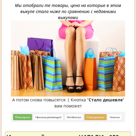
Мы отобрали те товары, цена на которые в этом
выкупе стала ниже по сравнению с недавними
выкупами
А потом снова повысятся :( Кнопка "
Стало дешевле
"
вам поможет