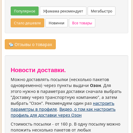
Популярное
Уфамама рекомендует
Мегабыстро
Стало дешевле
Новинки
Все товары
Отзывы о товарах
Новости доставки.
Можно доставлять посылки (несколько пакетов
одновременно) через пункты выдачи
Озон
. Для
этого нужно в параметрах доставки сначала выбрать
"Доставку через транспортную компанию", а затем
выбрать "Озон". Рекомендуем один раз
настроить
параметры в профиле
.
Видео, о том как настроить
профиль для доставки через Озон
Стоимость посылки - от 160 р. В одну посылку можно
положить несколько пакетов от любых