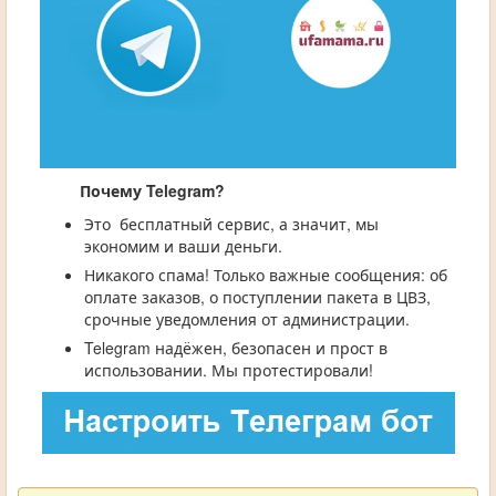
Почему Telegram?
Это бесплатный сервис, а значит, мы
экономим и ваши деньги.
Никакого спама! Только важные сообщения: об
оплате заказов, о поступлении пакета в ЦВЗ,
срочные уведомления от администрации.
Telegram надёжен, безопасен и прост в
использовании. Мы протестировали!