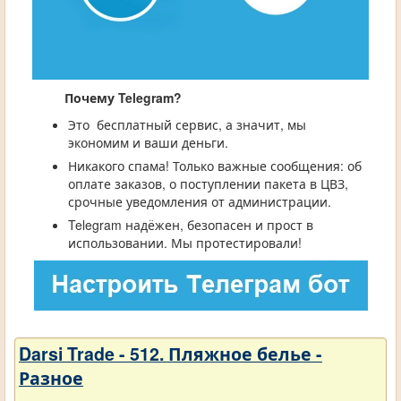
Почему Telegram?
Это бесплатный сервис, а значит, мы
экономим и ваши деньги.
Никакого спама! Только важные сообщения: об
оплате заказов, о поступлении пакета в ЦВЗ,
срочные уведомления от администрации.
Telegram надёжен, безопасен и прост в
использовании. Мы протестировали!
Darsi Trade - 512. Пляжное белье -
Разное