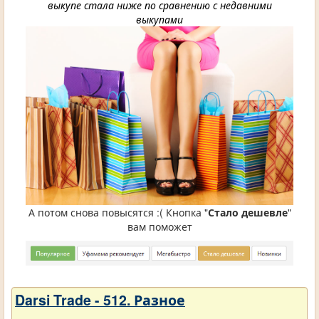
выкупе стала ниже по сравнению с недавними
выкупами
А потом снова повысятся :( Кнопка "
Стало дешевле
"
вам поможет
Darsi Trade - 512. Разное