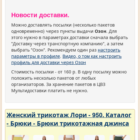
Новости доставки.
Можно доставлять посылки (несколько пакетов
одновременно) через пункты выдачи
Озон
. Для
этого нужно в параметрах доставки сначала выбрать
"Доставку через транспортную компанию", а затем
выбрать "Озон". Рекомендуем один раз
настроить
параметры в профиле
.
Видео, о том как настроить
профиль для доставки через Озон
Стоимость посылки - от 160 р. В одну посылку можно
положить несколько пакетов от любых
организаторов. За хранение пакетов в ЦВЗ
Мультидоставки платить не нужно.
Женский трикотаж Лори - 950. Каталог
- Брюки - Брюки трикотажная джинса