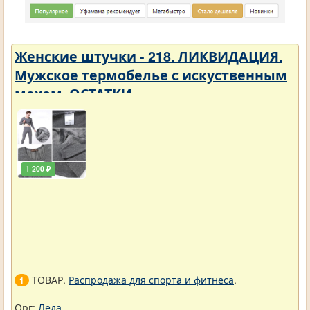
Женские штучки - 218. ЛИКВИДАЦИЯ.
Мужское термобелье с искуственным
мехом. ОСТАТКИ
1 200 ₽
ТОВАР.
Распродажа для спорта и фитнеса
.
1
Орг:
Леда