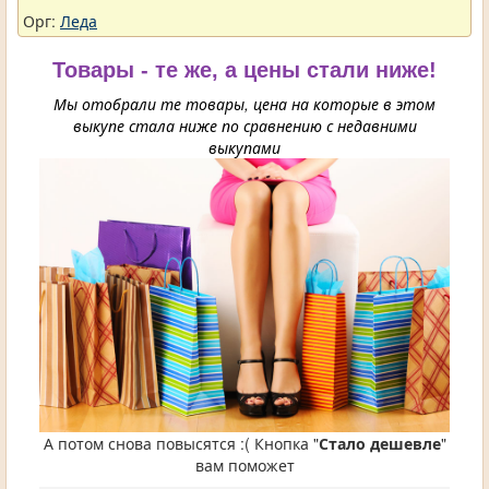
Орг:
Леда
Товары - те же, а цены стали ниже!
Мы отобрали те товары, цена на которые в этом
выкупе стала ниже по сравнению с недавними
выкупами
А потом снова повысятся :( Кнопка "
Стало дешевле
"
вам поможет