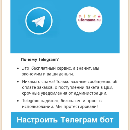
Почему Telegram?
Это бесплатный сервис, а значит, мы
экономим и ваши деньги.
Никакого спама! Только важные сообщения: об
оплате заказов, о поступлении пакета в ЦВЗ,
срочные уведомления от администрации.
Telegram надёжен, безопасен и прост в
использовании. Мы протестировали!