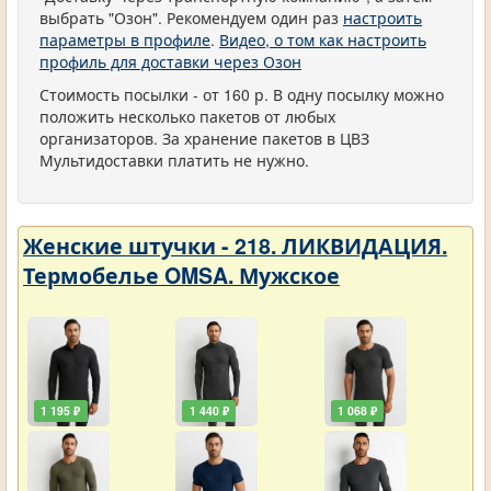
выбрать "Озон". Рекомендуем один раз
настроить
параметры в профиле
.
Видео, о том как настроить
профиль для доставки через Озон
Стоимость посылки - от 160 р. В одну посылку можно
положить несколько пакетов от любых
организаторов. За хранение пакетов в ЦВЗ
Мультидоставки платить не нужно.
Женские штучки - 218. ЛИКВИДАЦИЯ.
Термобелье OMSA. Мужское
1 195 ₽
1 440 ₽
1 068 ₽