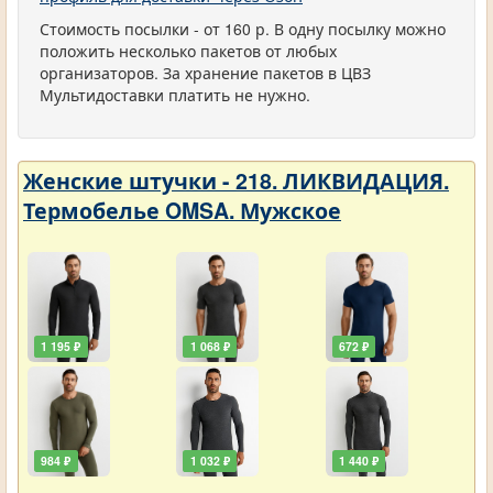
Стоимость посылки - от 160 р. В одну посылку можно
положить несколько пакетов от любых
организаторов. За хранение пакетов в ЦВЗ
Мультидоставки платить не нужно.
Женские штучки - 218. ЛИКВИДАЦИЯ.
Термобелье OMSA. Мужское
1 195 ₽
1 068 ₽
672 ₽
984 ₽
1 032 ₽
1 440 ₽