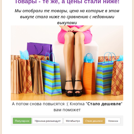
Товары - те же, а цены стали ниже!
Мы отобрали те товары, цена на которые в этом
выкупе стала ниже по сравнению с недавними
выкупами
А потом снова повысятся :( Кнопка "
Стало дешевле
"
вам поможет