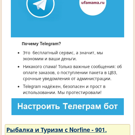
Почему Telegram?
Это бесплатный сервис, а значит, мы
экономим и ваши деньги.
Никакого спама! Только важные сообщения: об
оплате заказов, о поступлении пакета в ЦВЗ,
срочные уведомления от администрации.
Telegram надёжен, безопасен и прост в
использовании. Мы протестировали!
Рыбалка и Туризм с Norfine - 901.