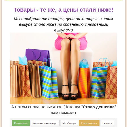
Товары - те же, а цены стали ниже!
Мы отобрали те товары, цена на которые в этом
выкупе стала ниже по сравнению с недавними
выкупами
А потом снова повысятся :( Кнопка "
Стало дешевле
"
вам поможет