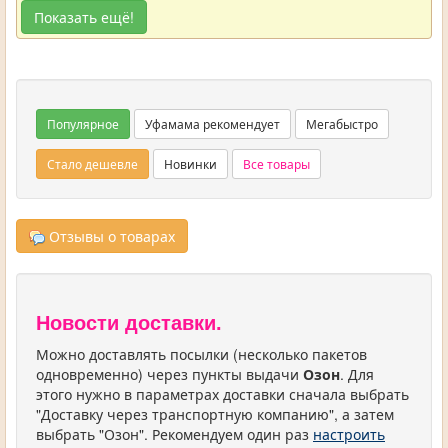
Показать ещё!
Популярное
Уфамама рекомендует
Мегабыстро
Стало дешевле
Новинки
Все товары
Отзывы о товарах
Новости доставки.
Можно доставлять посылки (несколько пакетов
одновременно) через пункты выдачи
Озон
. Для
этого нужно в параметрах доставки сначала выбрать
"Доставку через транспортную компанию", а затем
выбрать "Озон". Рекомендуем один раз
настроить