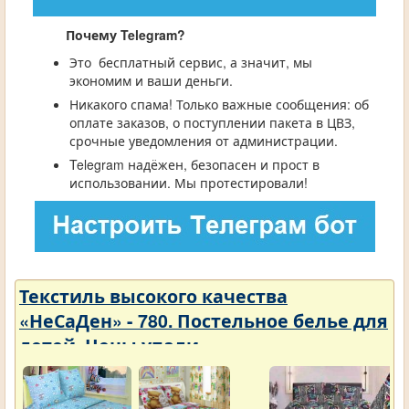
Почему Telegram?
Это бесплатный сервис, а значит, мы
экономим и ваши деньги.
Никакого спама! Только важные сообщения: об
оплате заказов, о поступлении пакета в ЦВЗ,
срочные уведомления от администрации.
Telegram надёжен, безопасен и прост в
использовании. Мы протестировали!
Текстиль высокого качества
«НеСаДен» - 780. Постельное белье для
детей. Цены упали