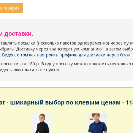
 товарах
и доставки.
тавлять посылки (несколько пакетов одновременно) через пу
ыбрать "Доставку через транспортную компанию", а затем выбр
.
Видео, о том как настроить профиль для доставки через Озон
 посылки - от 160 р. В одну посылку можно положить несколько 
идоставки платить не нужно.
ar - шикарный выбор по клевым ценам - 11