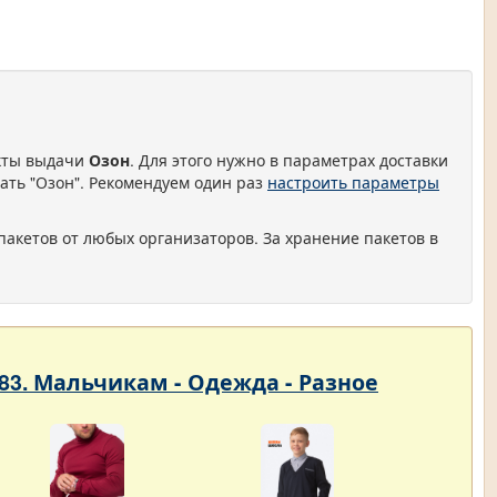
нкты выдачи
Озон
. Для этого нужно в параметрах доставки
ать "Озон". Рекомендуем один раз
настроить параметры
пакетов от любых организаторов. За хранение пакетов в
83. Мальчикам - Одежда - Разное