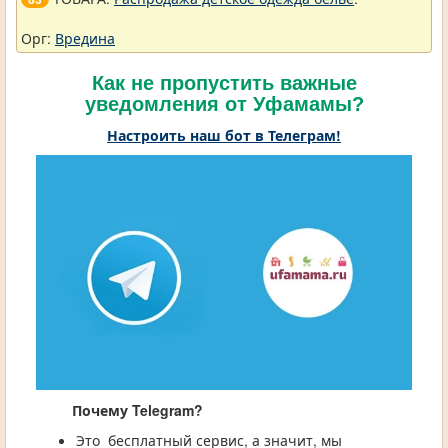
Орг:
Вредина
Как не пропустить важные
уведомления от Уфамамы?
Настроить наш бот в Телеграм!
Почему Telegram?
Это бесплатный сервис, а значит, мы