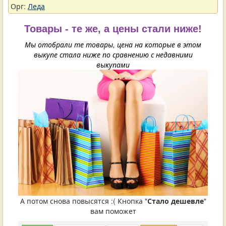
Орг:
Леда
Товары - те же, а цены стали ниже!
Мы отобрали те товары, цена на которые в этом
выкупе стала ниже по сравнению с недавними
выкупами
А потом снова повысятся :( Кнопка "
Стало дешевле
"
вам поможет