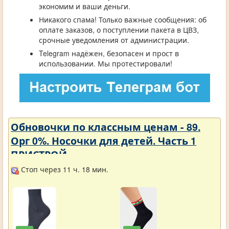
экономим и ваши деньги.
Никакого спама! Только важные сообщения: об
оплате заказов, о поступлении пакета в ЦВЗ,
срочные уведомления от администрации.
Telegram надёжен, безопасен и прост в
использовании. Мы протестировали!
Обновочки по классным ценам - 89.
Орг 0%. Носочки для детей. Часть 1
ПРИСТРОЙ.
Стоп через 11 ч. 18 мин.