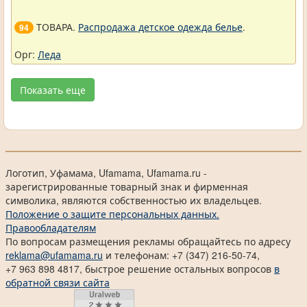
ТОВАРА.
Распродажа детское одежда белье
.
94
Орг:
Леда
Показать еще
Логотип, Уфамама, Ufamama, Ufamama.ru -
зарегистрированные товарный знак и фирменная
символика, являются собственностью их владельцев.
Положение о защите персональных данных.
Правообладателям
По вопросам размещения рекламы обращайтесь по адресу
reklama@ufamama.ru
и телефонам: +7 (347) 216-50-74,
+7 963 898 4817, быстрое решение остальных вопросов
в
обратной связи сайта