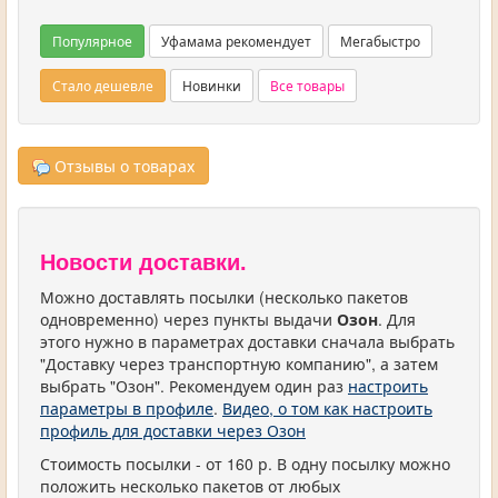
Популярное
Уфамама рекомендует
Мегабыстро
Стало дешевле
Новинки
Все товары
Отзывы о товарах
Новости доставки.
Можно доставлять посылки (несколько пакетов
одновременно) через пункты выдачи
Озон
. Для
этого нужно в параметрах доставки сначала выбрать
"Доставку через транспортную компанию", а затем
выбрать "Озон". Рекомендуем один раз
настроить
параметры в профиле
.
Видео, о том как настроить
профиль для доставки через Озон
Стоимость посылки - от 160 р. В одну посылку можно
положить несколько пакетов от любых