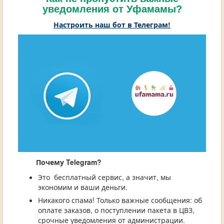
уведомления от Уфамамы?
Настроить наш бот в Телеграм!
Почему Telegram?
Это бесплатный сервис, а значит, мы
экономим и ваши деньги.
Никакого спама! Только важные сообщения: об
оплате заказов, о поступлении пакета в ЦВЗ,
срочные уведомления от администрации.