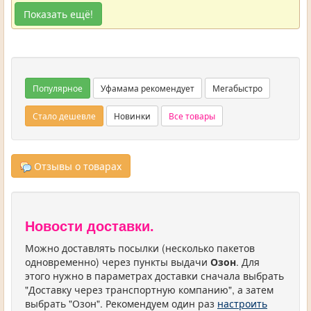
Показать ещё!
Популярное
Уфамама рекомендует
Мегабыстро
Стало дешевле
Новинки
Все товары
Отзывы о товарах
Новости доставки.
Можно доставлять посылки (несколько пакетов
одновременно) через пункты выдачи
Озон
. Для
этого нужно в параметрах доставки сначала выбрать
"Доставку через транспортную компанию", а затем
выбрать "Озон". Рекомендуем один раз
настроить