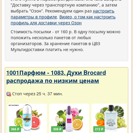
"Доставку через транспортную компанию", а затем
выбрать "Озон". Рекомендуем один раз
настроить
параметры в профиле
.
Видео, о том как настроить
профиль для доставки через Озон
Стоимость посылки - от 160 р. В одну посылку можно
положить несколько пакетов от любых
организаторов. За хранение пакетов в ЦВЗ
Мультидоставки платить не нужно.
1001Парфюм - 1083. Духи Brocard
распродажа по низким ценам
Стоп через 25 ч. 37 мин.
366 ₽
308 ₽
212 ₽