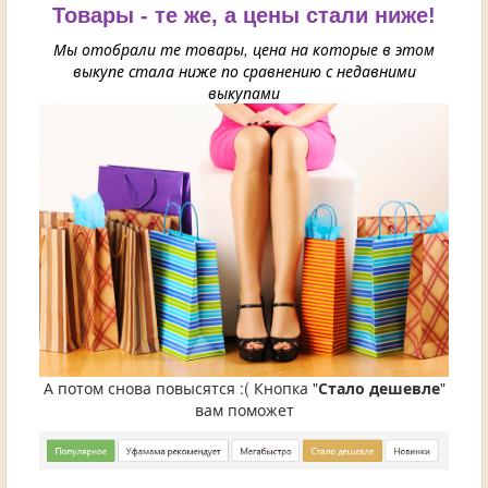
Товары - те же, а цены стали ниже!
Мы отобрали те товары, цена на которые в этом
выкупе стала ниже по сравнению с недавними
выкупами
А потом снова повысятся :( Кнопка "
Стало дешевле
"
вам поможет