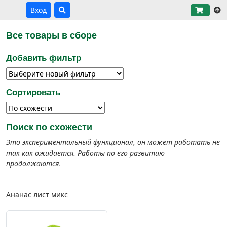
Вход
Все товары в сборе
Добавить фильтр
Сортировать
Поиск по схожести
Это экспериментальный функционал, он может работать не
так как ожидается. Работы по его развитию
продолжаются.
Ананас лист микс