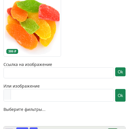
386 ₽
Ссылка на изображение
Ok
Или изображение
Ok
Выберите фильтры...