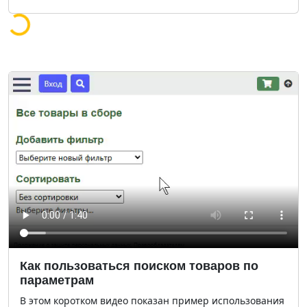
Загрузка...
Как пользоваться поиском товаров по
параметрам
В этом коротком видео показан пример использования