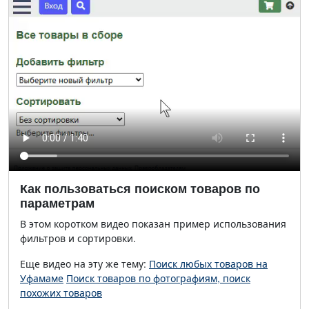
Как пользоваться поиском товаров по
параметрам
В этом коротком видео показан пример использования
фильтров и сортировки.
Еще видео на эту же тему:
Поиск любых товаров на
Уфамаме
Поиск товаров по фотографиям, поиск
похожих товаров