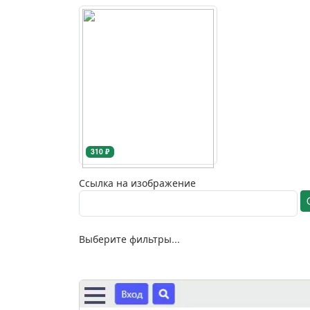
310 ₽
Ссылка на изображение
Выберите фильтры...