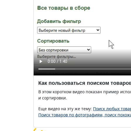
Как пользоваться поиском товаро
В этом коротком видео показан пример испо
и сортировки.
Еще видео на эту же тему:
Поиск любых това
Поиск товаров по фотографиям, поиск похож