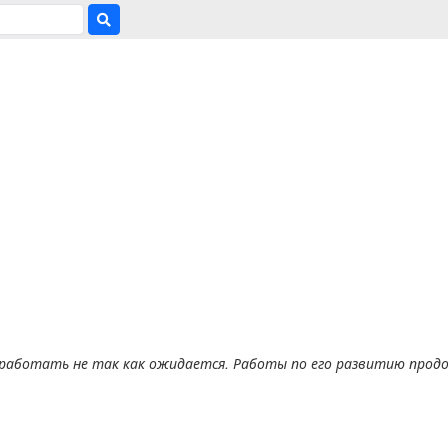
работать не так как ожидается. Работы по его развитию прод