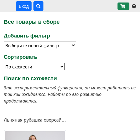
Вход
Все товары в сборе
Добавить фильтр
Сортировать
Поиск по схожести
Это экспериментальный функционал, он может работать не
так как ожидается. Работы по его развитию
продолжаются.
Льняная рубашка оверсайз белый