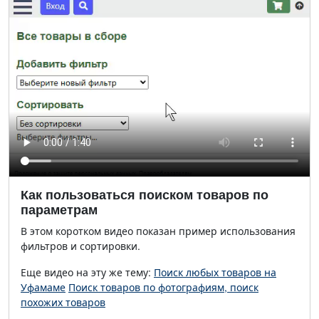
Как пользоваться поиском товаров по
параметрам
В этом коротком видео показан пример использования
фильтров и сортировки.
Еще видео на эту же тему:
Поиск любых товаров на
Уфамаме
Поиск товаров по фотографиям, поиск
похожих товаров