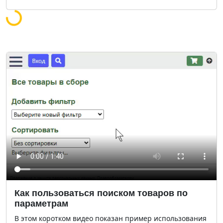
Загрузка...
Как пользоваться поиском товаров по
параметрам
В этом коротком видео показан пример использования