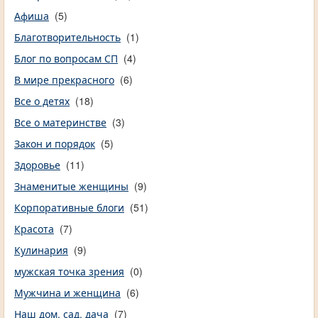
Афиша
(5)
Благотворительность
(1)
Блог по вопросам СП
(4)
В мире прекрасного
(6)
Все о детях
(18)
Все о материнстве
(3)
Закон и порядок
(5)
Здоровье
(11)
Знаменитые женщины
(9)
Корпоративные блоги
(51)
Красота
(7)
Кулинария
(9)
мужская точка зрения
(0)
Мужчина и женщина
(6)
Наш дом, сад, дача
(7)