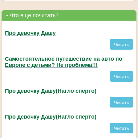
• Что еще почитать?
Про девочку Дашу
Читать
Самостоятельное путешествие на авто по
Европе с детьми? Не проблема!!!
Читать
Про девочку Дашу(Нагло сперто)
Читать
Про девочку Дашу(Нагло сперто)
Читать