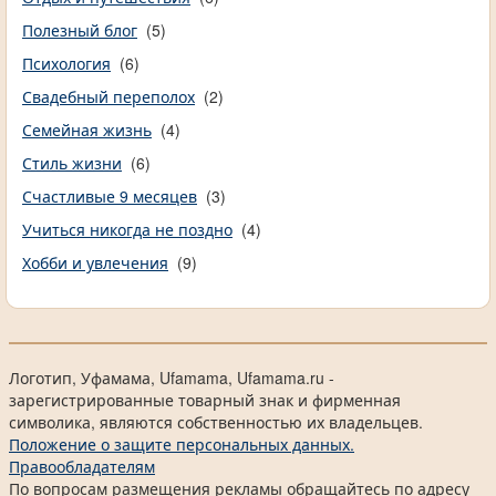
Полезный блог
(5)
Психология
(6)
Свадебный переполох
(2)
Семейная жизнь
(4)
Стиль жизни
(6)
Счастливые 9 месяцев
(3)
Учиться никогда не поздно
(4)
Хобби и увлечения
(9)
Логотип, Уфамама, Ufamama, Ufamama.ru -
зарегистрированные товарный знак и фирменная
символика, являются собственностью их владельцев.
Положение о защите персональных данных.
Правообладателям
По вопросам размещения рекламы обращайтесь по адресу