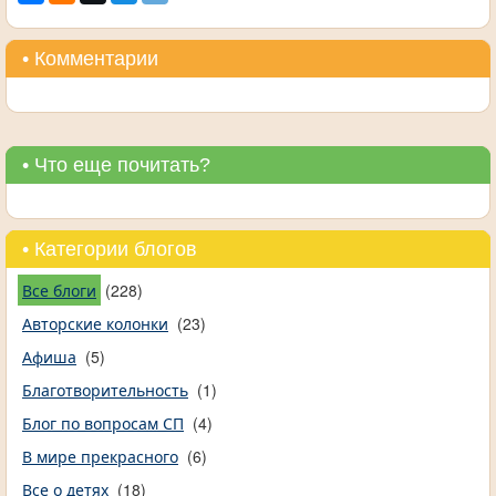
• Комментарии
• Что еще почитать?
• Категории блогов
Все блоги
(228)
Авторские колонки
(23)
Афиша
(5)
Благотворительность
(1)
Блог по вопросам СП
(4)
В мире прекрасного
(6)
Все о детях
(18)