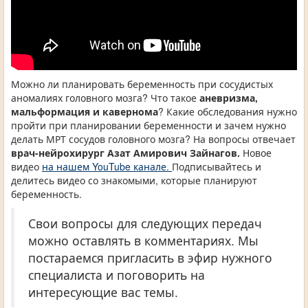
Можно ли планировать беременность при сосудистых
аномалиях головного мозга? Что такое
аневризма,
мальформация и кавернома
? Какие обследования нужно
пройти при планировании беременности и зачем нужно
делать МРТ сосудов головного мозга? На вопросы отвечает
врач-нейрохирург Азат Амирович Зайнагов.
Новое
видео
на нашем YouTube канале.
Подписывайтесь и
делитесь видео со знакомыми, которые планируют
беременность.
Свои вопросы для следующих передач
можно оставлять в комментариях. Мы
постараемся пригласить в эфир нужного
специалиста и поговорить на
интересующие вас темы.