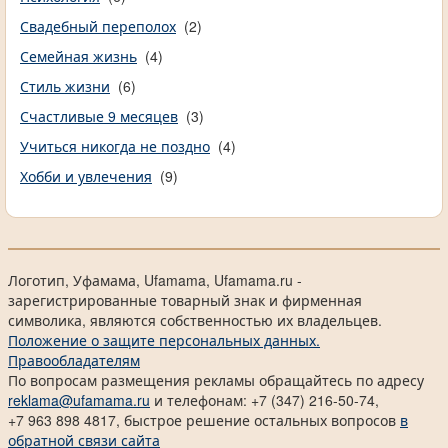
Свадебный переполох
(2)
Семейная жизнь
(4)
Стиль жизни
(6)
Счастливые 9 месяцев
(3)
Учиться никогда не поздно
(4)
Хобби и увлечения
(9)
Логотип, Уфамама, Ufamama, Ufamama.ru -
зарегистрированные товарный знак и фирменная
символика, являются собственностью их владельцев.
Положение о защите персональных данных.
Правообладателям
По вопросам размещения рекламы обращайтесь по адресу
reklama@ufamama.ru
и телефонам: +7 (347) 216-50-74,
+7 963 898 4817, быстрое решение остальных вопросов
в
обратной связи сайта