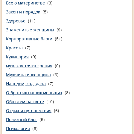
Все о материнстве
(3)
Закон и порядок
(5)
Здоровье
(11)
Знаменитые женщины
(9)
Корпоративные блоги
(51)
Красота
(7)
Кулинария
(9)
мужская точка зрения
(0)
Мужчина и женщина
(6)
Наш дом, сад, дача
(7)
О братьях наших меньших
(8)
Обо всем на свете
(10)
Отдых и путешествия
(6)
Полезный блог
(5)
Психология
(6)