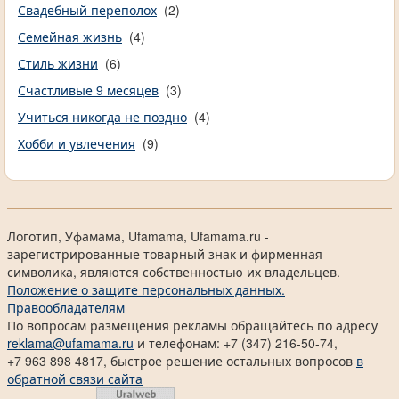
Свадебный переполох
(2)
Семейная жизнь
(4)
Стиль жизни
(6)
Счастливые 9 месяцев
(3)
Учиться никогда не поздно
(4)
Хобби и увлечения
(9)
Логотип, Уфамама, Ufamama, Ufamama.ru -
зарегистрированные товарный знак и фирменная
символика, являются собственностью их владельцев.
Положение о защите персональных данных.
Правообладателям
По вопросам размещения рекламы обращайтесь по адресу
reklama@ufamama.ru
и телефонам: +7 (347) 216-50-74,
+7 963 898 4817, быстрое решение остальных вопросов
в
обратной связи сайта