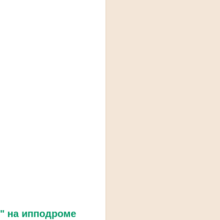
3" на ипподроме