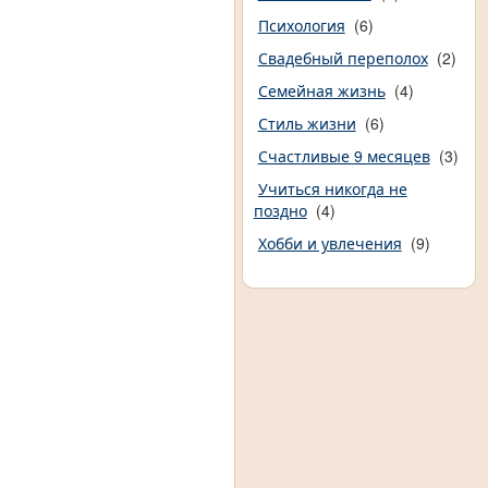
Психология
(6)
Свадебный переполох
(2)
Семейная жизнь
(4)
Стиль жизни
(6)
Счастливые 9 месяцев
(3)
Учиться никогда не
поздно
(4)
Хобби и увлечения
(9)