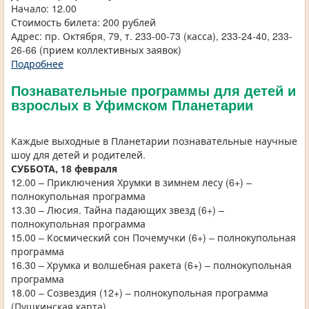
Начало: 12.00
Стоимость билета: 200 рублей
Адрес: пр. Октября, 79, т. 233-00-73 (касса), 233-24-40, 233-
26-66 (прием коллективных заявок)
Подробнее
Познавательные программы для детей и
взрослых в Уфимском Планетарии
Каждые выходные в Планетарии познавательные научные
шоу для детей и родителей.
СУББОТА, 18 февраля
12.00 – Приключения Хрумки в зимнем лесу (6+) –
полнокупольная программа
13.30 – Люсия. Тайна падающих звезд (6+) –
полнокупольная программа
15.00 – Космический сон Почемучки (6+) – полнокупольная
программа
16.30 – Хрумка и волшебная ракета (6+) – полнокупольная
программа
18.00 – Созвездия (12+) – полнокупольная программа
(Пушкинская карта)