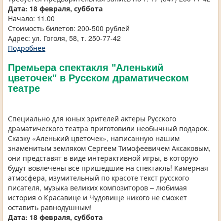
Дата: 18 февраля, суббота
Начало: 11.00
Стоимость билетов: 200-500 рублей
Адрес: ул. Гоголя, 58, т. 250-77-42
Подробнее
Премьера спектакля "Аленький
цветочек" в Русском драматическом
театре
Специально для юных зрителей актеры Русского
драматического театра приготовили необычный подарок.
Сказку «Аленький цветочек», написанную нашим
знаменитым земляком Сергеем Тимофеевичем Аксаковым,
они представят в виде интерактивной игры, в которую
будут вовлечены все пришедшие на спектакль! Камерная
атмосфера, изумительный по красоте текст русского
писателя, музыка великих композиторов – любимая
история о Красавице и Чудовище никого не сможет
оставить равнодушным!
Дата: 18 февраля, суббота