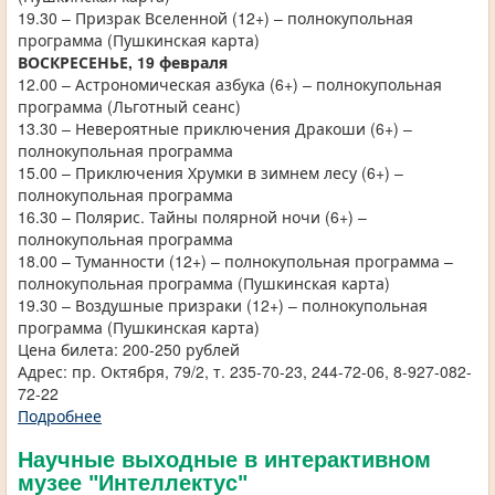
19.30 – Призрак Вселенной (12+) – полнокупольная
программа (Пушкинская карта)
ВОСКРЕСЕНЬЕ, 19 февраля
12.00 – Астрономическая азбука (6+) – полнокупольная
программа (Льготный сеанс)
13.30 – Невероятные приключения Дракоши (6+) –
полнокупольная программа
15.00 – Приключения Хрумки в зимнем лесу (6+) –
полнокупольная программа
16.30 – Полярис. Тайны полярной ночи (6+) –
полнокупольная программа
18.00 – Туманности (12+) – полнокупольная программа –
полнокупольная программа (Пушкинская карта)
19.30 – Воздушные призраки (12+) – полнокупольная
программа (Пушкинская карта)
Цена билета: 200-250 рублей
Адрес: пр. Октября, 79/2, т. 235-70-23, 244-72-06, 8-927-082-
72-22
Подробнее
Научные выходные в интерактивном
музее "Интеллектус"