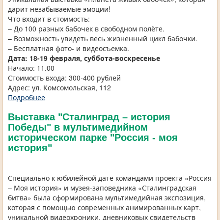
дарит незабываемые эмоции!
Что входит в стоимость:
– До 100 разных бабочек в свободном полёте.
– Возможность увидеть весь жизненный цикл бабочки.
– Бесплатная фото- и видеосъемка.
Дата:
18-19 февраля, суббота-воскресенье
Начало: 11.00
Стоимость входа: 300-400 рублей
Адрес: ул. Комсомольская, 112
Подробнее
Выставка "Сталинград – история
Победы" в мультимедийном
историческом парке "Россия - моя
история"
Специально к юбилейной дате командами проекта «Россия
– Моя история» и музея-заповедника «Сталинградская
битва» была сформирована мультимедийная экспозиция,
которая с помощью современных анимированных карт,
уникальной видеохроники, дневниковых свидетельств