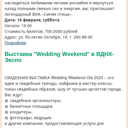
насладиться любимыми хитами ансамбля и вернуться
назад полными свежих сил и энергии, вас приглашает
легендарный ВИА «Синяя птица».
Дата: 18 февраля, суббота
Начало: 19.00
Стоимость билетов: 700-2000 рублей
Адрес: ул. 50-летия Октября, 19, т. 290-86-90
Подробнее
Выставка "Wedding Weekend" в ВДНХ-
Экспо
СВАДЕБНАЯ ВЫСТАВКА Wedding Weekend Ufa 2023 – это
идеи и свадебные тренды, лайфхаки и мастер-классы,
показ свадебных образов, шоу от лучших артистов города.
Вас ждут:
🎀 свадебные организаторы,
🎀 банкетные площадки,
🎀 кондитеры,
🎀 фотографы, ведущие
и другие компании, предоставляющие услуги для