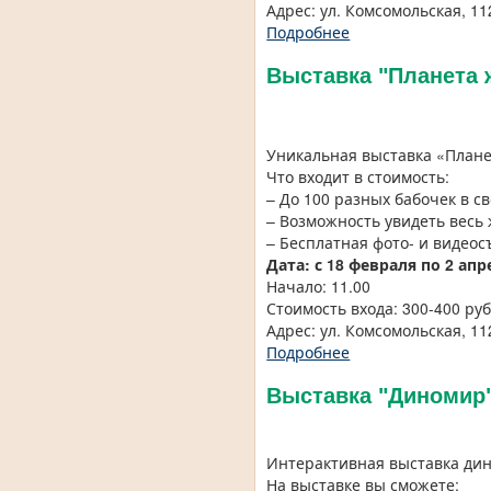
Адрес: ул. Комсомольская, 112
Подробнее
Выставка "Планета 
Уникальная выставка «Плане
Что входит в стоимость:
– До 100 разных бабочек в с
– Возможность увидеть весь
– Бесплатная фото- и видеос
Дата:
с 18 февраля по 2 апр
Начало: 11.00
Стоимость входа: 300-400 ру
Адрес: ул. Комсомольская, 1
Подробнее
Выставка "Диномир
Интерактивная выставка дин
На выставке вы сможете: