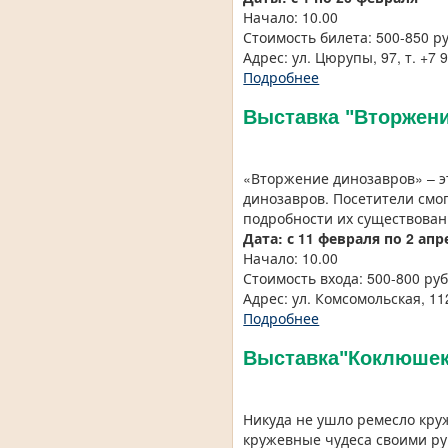
Начало: 10.00
Стоимость билета: 500-850 р
Адрес: ул. Цюрупы, 97, т. +7 
Подробнее
Выставка "Вторжени
«Вторжение динозавров» – э
динозавров. Посетители смо
подробности их существован
Дата: с 11 февраля по 2 апр
Начало: 10.00
Стоимость входа: 500-800 ру
Адрес: ул. Комсомольская, 11
Подробнее
Выставка"Коклюшек 
Никуда не ушло ремесло кру
кружевные чудеса своими ру