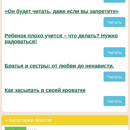
«Он будет читать, даже если вы запретите»
Читать
Ребенок плохо учится – что делать? Нужно
радоваться!
Читать
Братья и сестры: от любви до ненависти.
Читать
Как засыпать в своей кроватке
Читать
• Категории блогов