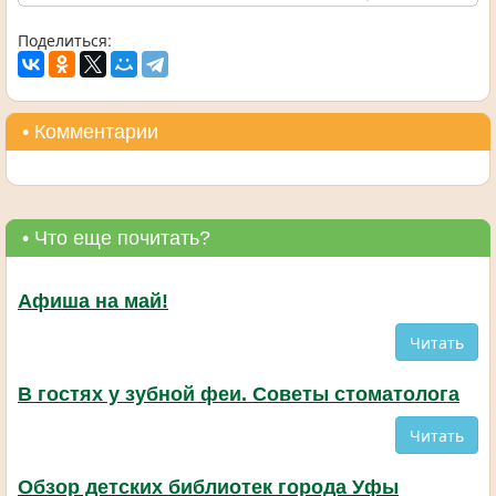
Поделиться:
• Комментарии
• Что еще почитать?
Афиша на май!
Читать
В гостях у зубной феи. Советы стоматолога
Читать
Обзор детских библиотек города Уфы