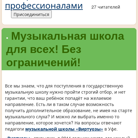
профессионалами
27 читателей
Присоединиться
Музыкальная школа
•
для всех! Без
ограничений!
Все мы знаем, что для поступления в государственную
музыкальную школу нужно пройти строгий отбор, и нет
гарантии, что ваш ребёнок попадёт на желаемое
направление. Есть ли в таком случае возможность
получить дополнительное образование, не имея на старте
музыкального слуха? И можно ли выбрать именно то
направление, которое хочется? На вопросы отвечают
педагоги
музыкальной школы «Виртуозы»
в Уфе.