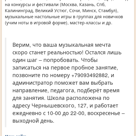
на конкурсы и фестивали (Москва, Казань, Спб,
Калининград, Великий Устюг, Сочи, Минск, Стамбул),
музыкальные настольные игры в группах для новичков
(учим ноты в игровой форме), мастер-классы и др.
Верим, что ваша музыкальная мечта
скоро станет реальностью! Остался лишь
один шаг – попробовать. Чтобы
записаться на первое пробное занятие,
позвоните по номеру +79093492882, и
администратор поможет вам выбрать
направление, педагога, подберёт время
для занятия. Школа расположена по
адресу Чернышевского, 127, и работает
ежедневно с 10-00 до 22-00, воскресенье –
выходной день.