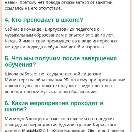
навык, поэтому нет повода отказываться от занятий,
ссылаясь на его отсутствие.
4. Кто преподаёт в школе?
Сейчас в команде «Виртуозов» 20 педагогов с
музыкальным образованием и опытом от 3 до 40 лет.
Каждый имеет свои преимущества в виде интересных
методик и подхода в обучении детей и взрослых.
5. Что мы получим после завершения
обучения?
Школа работает по государственной лицензии
Министерства образования РБ, поэтому при прохождении
полного курса вы можете получить свидетельство о
дополнительном музыкальном образовании.
6. Какие мероприятия проходят в
школе?
Минимум 3 концерта в месяц в школе и на городских
площадках (мероприятия Администрации Кировского
района, MusicHall27, LifeStyle Башкирия, Gim, и др.), выезд