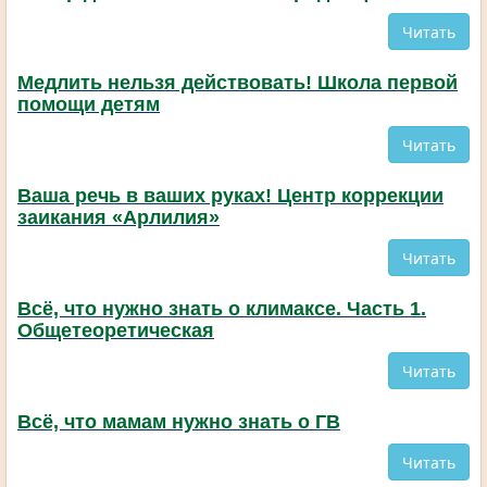
Читать
Медлить нельзя действовать! Школа первой
помощи детям
Читать
Ваша речь в ваших руках! Центр коррекции
заикания «Арлилия»
Читать
Всё, что нужно знать о климаксе. Часть 1.
Общетеоретическая
Читать
Всё, что мамам нужно знать о ГВ
Читать