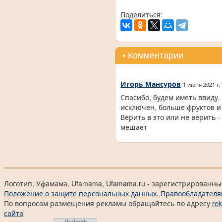
Поделиться:
• Комментарии
Игорь Мансуров
1 июня 2021 г.
Спасибо, будем иметь ввиду.
исключен, больше фруктов и 
Верить в это или не верить -
мешает
Логотип, Уфамама, Ufamama, Ufamama.ru - зарегистрированны
Положение о защите персональных данных.
Правообладателя
По вопросам размещения рекламы обращайтесь по адресу
re
сайта