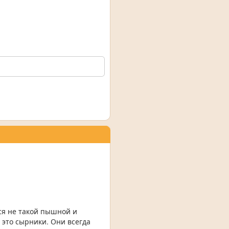
тся не такой пышной и
 это сырники. Они всегда